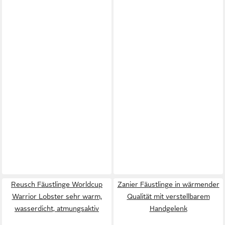
Reusch Fäustlinge Worldcup
Zanier Fäustlinge in wärmender
Warrior Lobster sehr warm,
Qualität mit verstellbarem
wasserdicht, atmungsaktiv
Handgelenk