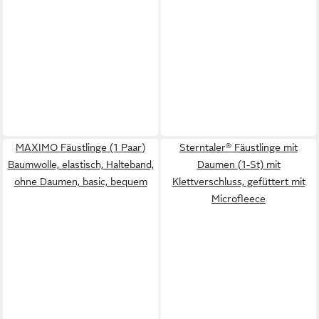
MAXIMO Fäustlinge (1 Paar)
Sterntaler® Fäustlinge mit
Baumwolle, elastisch, Halteband,
Daumen (1-St) mit
ohne Daumen, basic, bequem
Klettverschluss, gefüttert mit
Microfleece