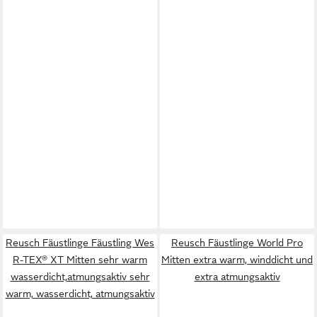
Reusch Fäustlinge Fäustling Wes
Reusch Fäustlinge World Pro
R-TEX® XT Mitten sehr warm
Mitten extra warm, winddicht und
wasserdicht,atmungsaktiv sehr
extra atmungsaktiv
warm, wasserdicht, atmungsaktiv