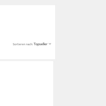
Topseller
Sortieren nach: