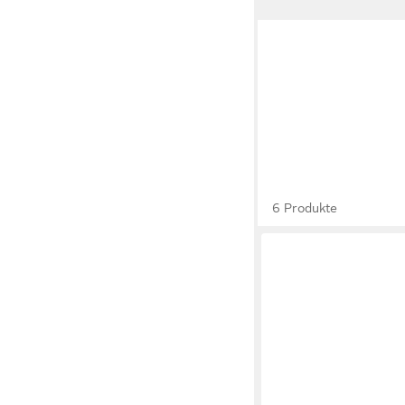
6 Produkte