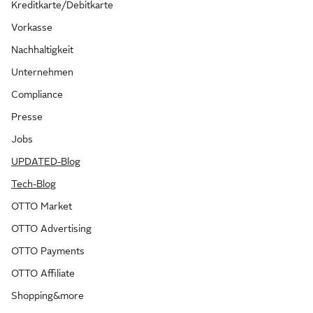
Kreditkarte/Debitkarte
Vorkasse
Nachhaltigkeit
Unternehmen
Compliance
Presse
Jobs
UPDATED-Blog
Tech-Blog
OTTO Market
OTTO Advertising
OTTO Payments
OTTO Affiliate
Shopping&more