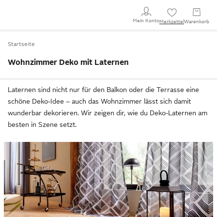
Mein Konto
Merkzettel
Warenkorb
Startseite
Wohnzimmer Deko mit Laternen
Laternen sind nicht nur für den Balkon oder die Terrasse eine
schöne Deko-Idee – auch das Wohnzimmer lässt sich damit
wunderbar dekorieren. Wir zeigen dir, wie du Deko-Laternen am
besten in Szene setzt.