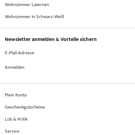
Wohnzimmer Laternen
Wohnzimmer in Schwarz-Weiß
Newsletter anmelden & Vorteile sichern
E-Mail-Adresse
Anmelden
Mein Konto
Geschenkgutscheine
Lob & Kritik
Service