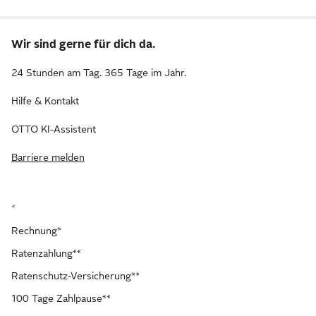
Wir sind gerne für dich da.
24 Stunden am Tag. 365 Tage im Jahr.
Hilfe & Kontakt
OTTO KI-Assistent
Barriere melden
*
Rechnung*
Ratenzahlung**
Ratenschutz-Versicherung**
100 Tage Zahlpause**