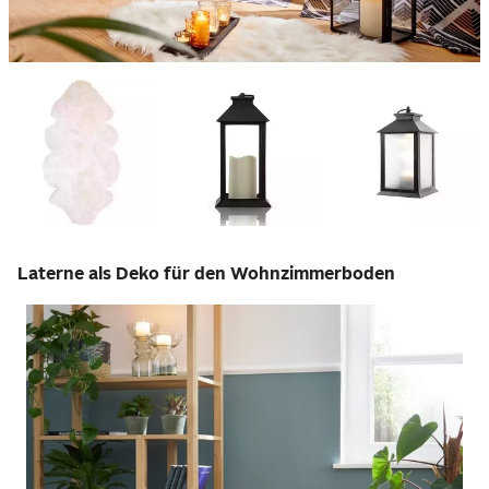
Laterne als Deko für den Wohnzimmerboden