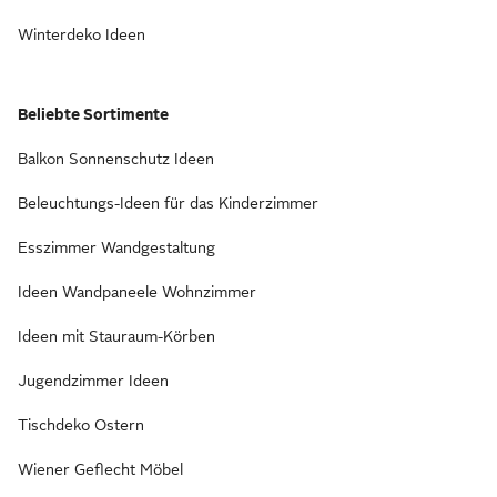
Winterdeko Ideen
Beliebte Sortimente
Balkon Sonnenschutz Ideen
Beleuchtungs-Ideen für das Kinderzimmer
Esszimmer Wandgestaltung
Ideen Wandpaneele Wohnzimmer
Ideen mit Stauraum-Körben
Jugendzimmer Ideen
Tischdeko Ostern
Wiener Geflecht Möbel