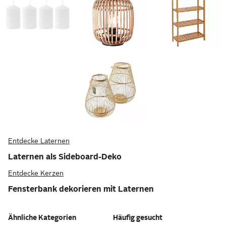
Entdecke Laternen
Laternen als Sideboard-Deko
Entdecke Kerzen
Fensterbank dekorieren mit Laternen
Ähnliche Kategorien
Häufig gesucht