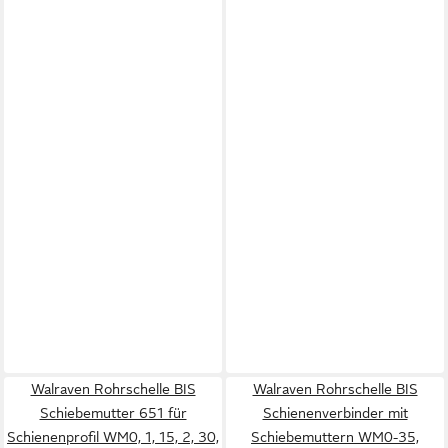
Walraven Rohrschelle BIS
Walraven Rohrschelle BIS
Schiebemutter 651 für
Schienenverbinder mit
Schienenprofil WM0, 1, 15, 2, 30,
Schiebemuttern WM0-35,