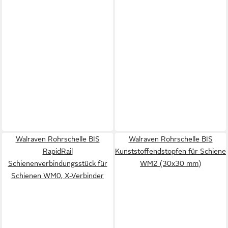
Walraven Rohrschelle BIS
Walraven Rohrschelle BIS
RapidRail
Kunststoffendstopfen für Schiene
Schienenverbindungsstück für
WM2 (30x30 mm)
Schienen WM0, X-Verbinder