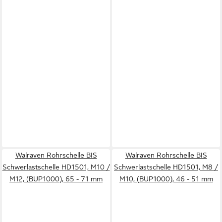
Walraven Rohrschelle BIS
Walraven Rohrschelle BIS
Schwerlastschelle HD1501, M10 /
Schwerlastschelle HD1501, M8 /
M12, (BUP1000), 65 - 71 mm
M10, (BUP1000), 46 - 51 mm