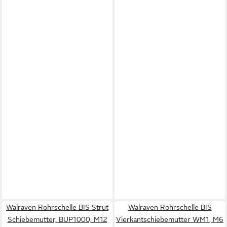
Walraven Rohrschelle BIS Strut
Walraven Rohrschelle BIS
Schiebemutter, BUP1000, M12
Vierkantschiebemutter WM1, M6