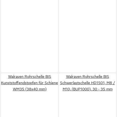
Walraven Rohrschelle BIS
Walraven Rohrschelle BIS
Kunststoffendstopfen für Schiene
Schwerlastschelle HD1501, M8 /
WM35 (38x40 mm)
M10, (BUP1000), 30 - 35 mm