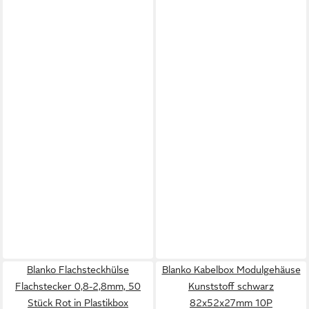
Blanko Flachsteckhülse
Blanko Kabelbox Modulgehäuse
Flachstecker 0,8-2,8mm, 50
Kunststoff schwarz
Stück Rot in Plastikbox
82x52x27mm 10P