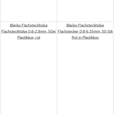
Blanko Flachsteckhülse
Blanko Flachsteckhülse
Flachsteckhülse 0,8-2,8mm, 50er
Flachstecker 0,8-6,35mm, 50 Stk
Plastikbox, rot
Rot in Plastikbox