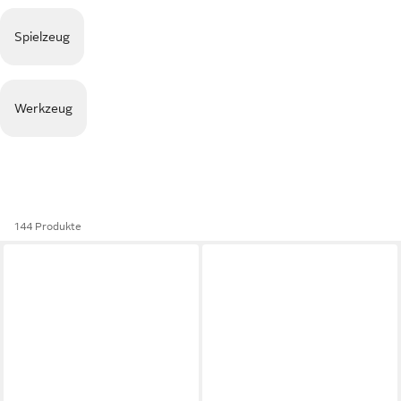
Spielzeug
Werkzeug
144 Produkte