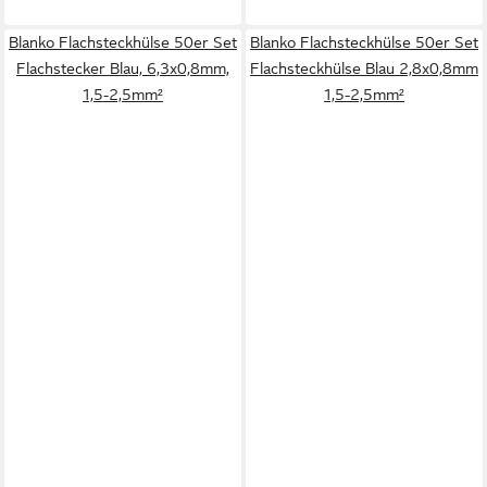
Blanko Flachsteckhülse 50er Set
Blanko Flachsteckhülse 50er Set
Flachstecker Blau, 6,3x0,8mm,
Flachsteckhülse Blau 2,8x0,8mm
1,5-2,5mm²
1,5-2,5mm²