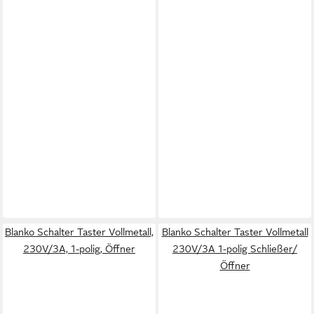
Blanko Schalter Taster Vollmetall,
Blanko Schalter Taster Vollmetall
230V/3A, 1-polig, Öffner
230V/3A 1-polig Schließer/
Öffner