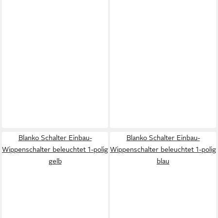
Blanko Schalter Einbau-
Blanko Schalter Einbau-
Wippenschalter beleuchtet 1-polig
Wippenschalter beleuchtet 1-polig
gelb
blau