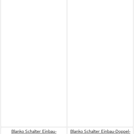
Blanko Schalter Einbau-
Blanko Schalter Einbau-Doppel-