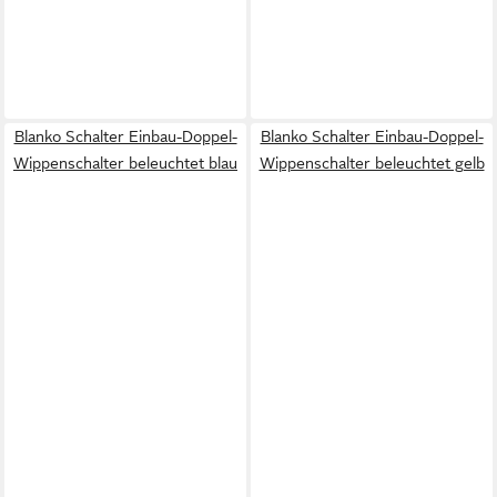
Blanko Schalter Einbau-Doppel-
Blanko Schalter Einbau-Doppel-
Wippenschalter beleuchtet blau
Wippenschalter beleuchtet gelb