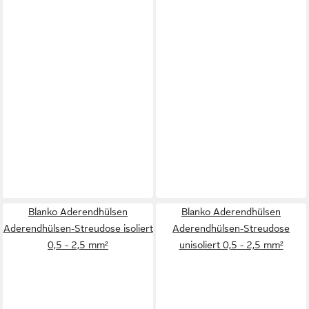
Blanko Aderendhülsen
Blanko Aderendhülsen
Aderendhülsen-Streudose isoliert
Aderendhülsen-Streudose
0,5 - 2,5 mm²
unisoliert 0,5 - 2,5 mm²