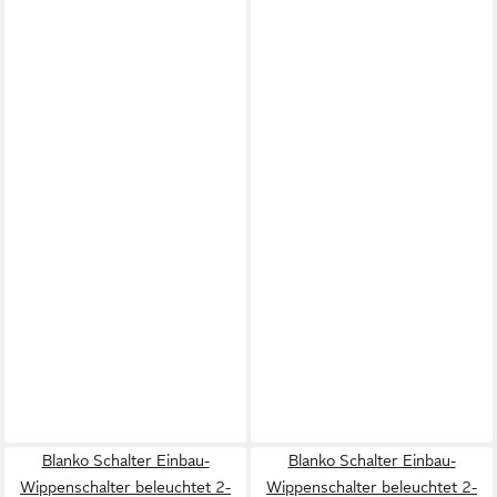
Blanko Schalter Einbau-
Blanko Schalter Einbau-
Wippenschalter beleuchtet 2-
Wippenschalter beleuchtet 2-