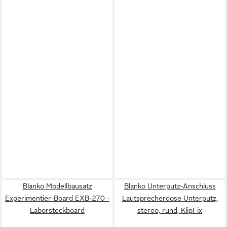
Blanko Modellbausatz
Blanko Unterputz-Anschluss
Experimentier-Board EXB-270 -
Lautsprecherdose Unterputz,
Laborsteckboard
stereo, rund, KlipFix