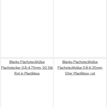
Blanko Flachsteckhülse
Blanko Flachsteckhülse
Flachstecker 0,8-4,75mm, 50 Stk
Flachsteckhülse 0,8-6,35mm,
Rot in Plastikbox
50er Plastikbox, rot