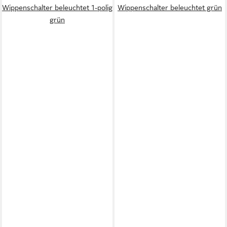
Wippenschalter beleuchtet 1-polig
Wippenschalter beleuchtet grün
grün