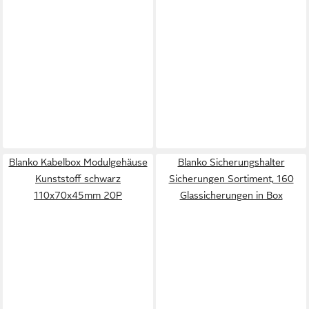
Blanko Kabelbox Modulgehäuse
Blanko Sicherungshalter
Kunststoff schwarz
Sicherungen Sortiment, 160
110x70x45mm 20P
Glassicherungen in Box