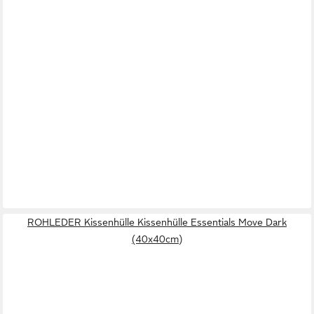
ROHLEDER Kissenhülle Kissenhülle Essentials Move Dark
(40x40cm)