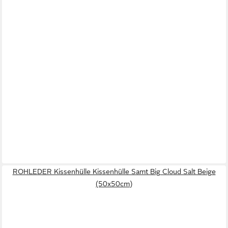
ROHLEDER Kissenhülle Kissenhülle Samt Big Cloud Salt Beige
(50x50cm)