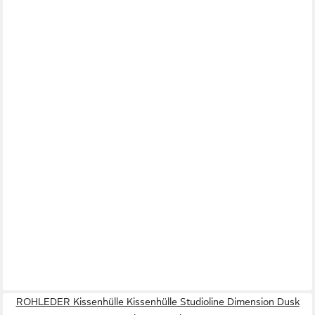
ROHLEDER Kissenhülle Kissenhülle Studioline Dimension Dusk