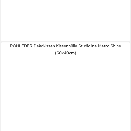
ROHLEDER Dekokissen Kissenhülle Studioline Metro Shine
(60x40cm)