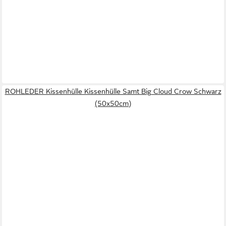
ROHLEDER Kissenhülle Kissenhülle Samt Big Cloud Crow Schwarz
(50x50cm)