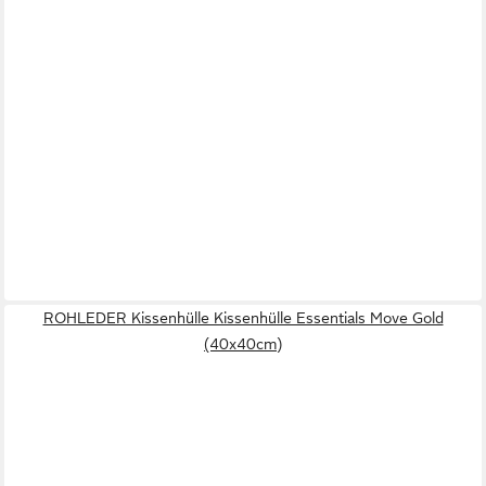
ROHLEDER Kissenhülle Kissenhülle Essentials Move Gold
(40x40cm)