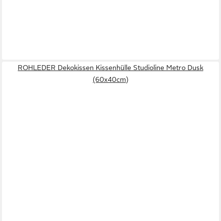
ROHLEDER Dekokissen Kissenhülle Studioline Metro Dusk
(60x40cm)