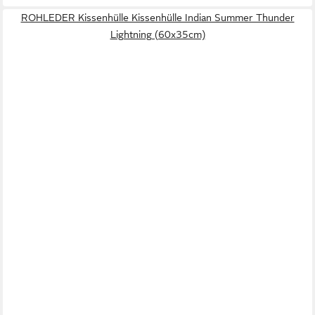
ROHLEDER Kissenhülle Kissenhülle Indian Summer Thunder
Lightning (60x35cm)