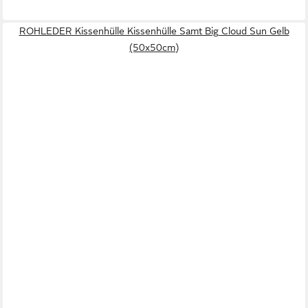
ROHLEDER Kissenhülle Kissenhülle Samt Big Cloud Sun Gelb
(50x50cm)