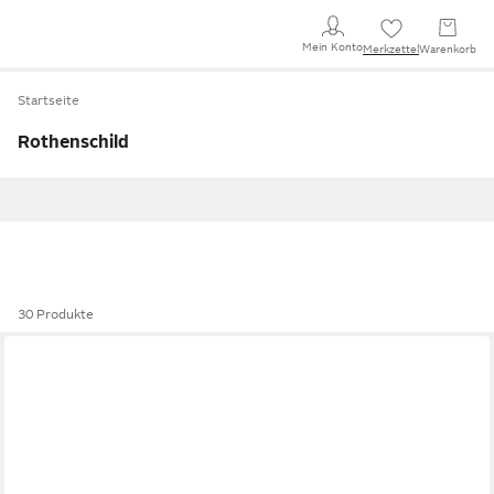
Mein Konto
Merkzettel
Warenkorb
Startseite
Rothenschild
30 Produkte