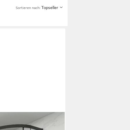
Topseller
Sortieren nach: