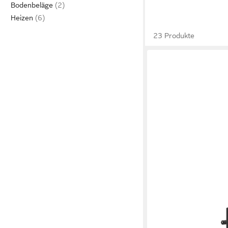
Bodenbeläge
Heizen
23 Produkte