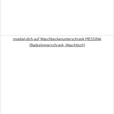
moebel-dich-auf Waschbeckenunterschrank MESSINA
(Badezimmerschrank, Waschtisch)