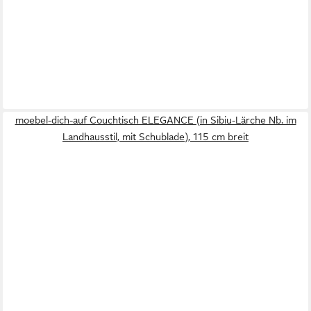
moebel-dich-auf Couchtisch ELEGANCE (in Sibiu-Lärche Nb. im
Landhausstil, mit Schublade), 115 cm breit