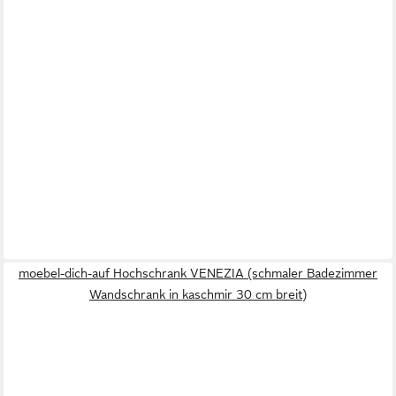
moebel-dich-auf Hochschrank VENEZIA (schmaler Badezimmer
Wandschrank in kaschmir 30 cm breit)