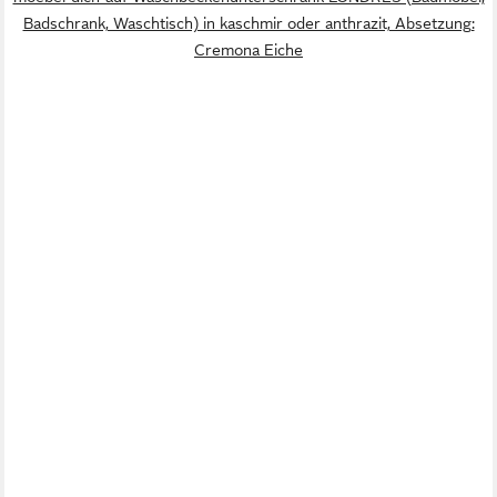
Badschrank, Waschtisch) in kaschmir oder anthrazit, Absetzung:
Cremona Eiche