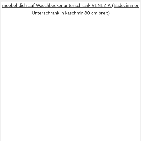
moebel-dich-auf Waschbeckenunterschrank VENEZIA (Badezimmer
Unterschrank in kaschmir 80 cm breit)