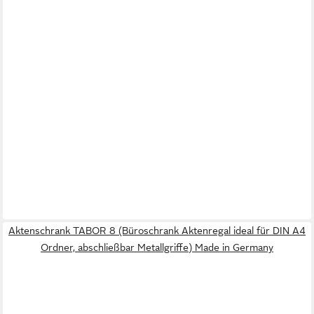
Aktenschrank TABOR 8 (Büroschrank Aktenregal ideal für DIN A4
Ordner, abschließbar Metallgriffe) Made in Germany