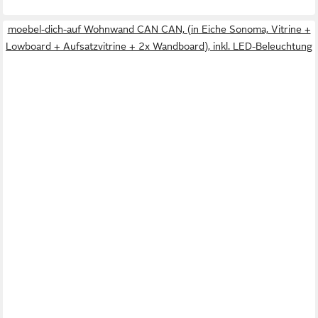
moebel-dich-auf Wohnwand CAN CAN, (in Eiche Sonoma, Vitrine +
Lowboard + Aufsatzvitrine + 2x Wandboard), inkl. LED-Beleuchtung