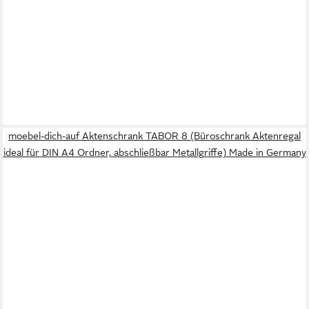
moebel-dich-auf Aktenschrank TABOR 8 (Büroschrank Aktenregal
ideal für DIN A4 Ordner, abschließbar Metallgriffe) Made in Germany