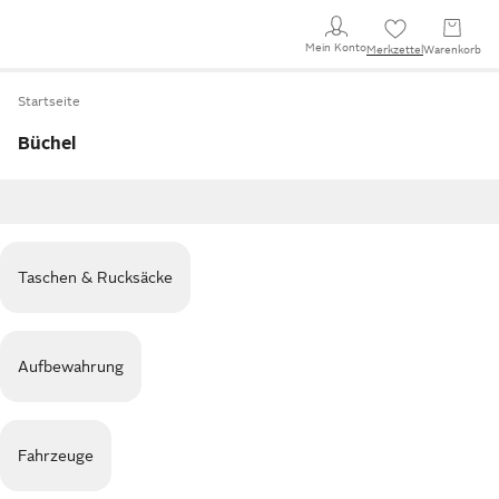
Mein Konto
Merkzettel
Warenkorb
Startseite
Büchel
Taschen & Rucksäcke
Aufbewahrung
Fahrzeuge