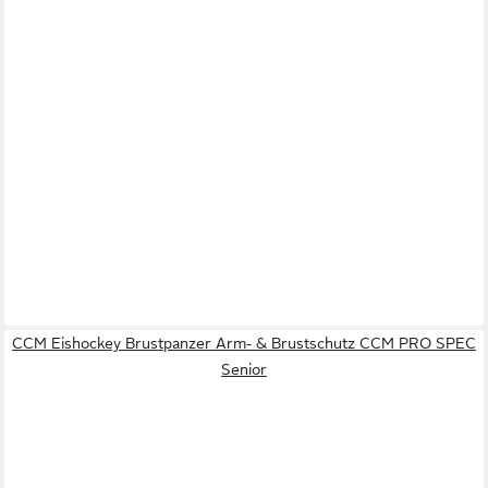
CCM Eishockey Brustpanzer Arm- & Brustschutz CCM PRO SPEC
Senior