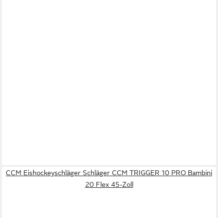
CCM Eishockeyschläger Schläger CCM TRIGGER 10 PRO Bambini
20 Flex 45-Zoll