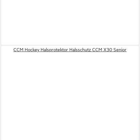
CCM Hockey Halsprotektor Halsschutz CCM X30 Senior