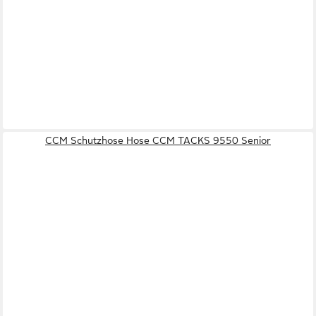
CCM Schutzhose Hose CCM TACKS 9550 Senior