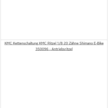
KMC Kettenschaltung KMC Ritzel 1/8 20 Zähne Shimano E-Bike
350096 - Antriebsritzel