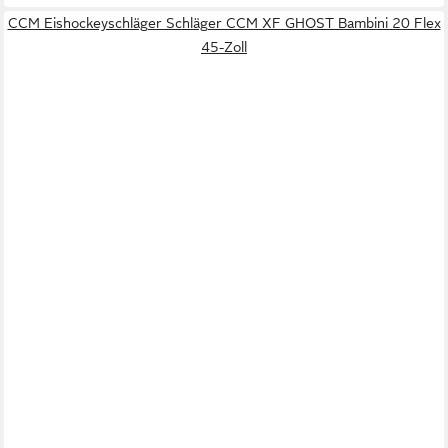
CCM Eishockeyschläger Schläger CCM XF GHOST Bambini 20 Flex
45-Zoll