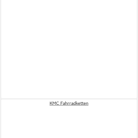
KMC Fahrradketten