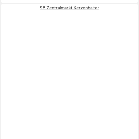
SB Zentralmarkt Kerzenhalter