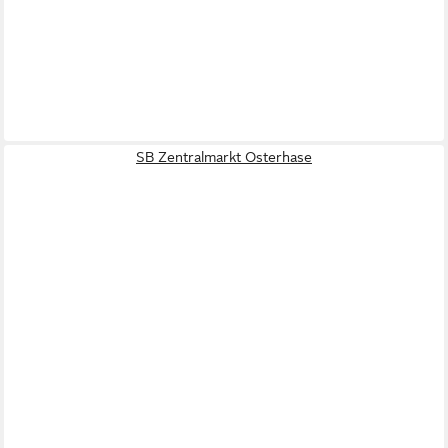
SB Zentralmarkt Osterhase