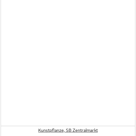
Kunstpflanze, SB Zentralmarkt