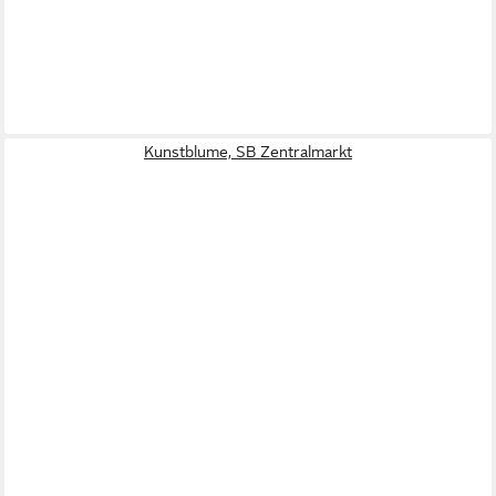
Kunstblume, SB Zentralmarkt