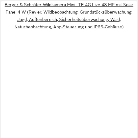
Berger & Schröter Wildkamera Mini LTE 4G Live 48 MP mit Solar
Panel 4 W (Revier, Wildbeobachtung, Grundstücksüberwachung,
Jagd, Außenbereich, Sicherheitsüberwachung, Wald,
Naturbeobachtung, App-Steuerung und IP66-Gehäuse)