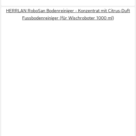
HERRLAN RoboSan Bodenreiniger - Konzentrat mit Citrus-Duft
Fussbodenreiniger (für Wischroboter 1000 ml)