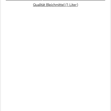
Qualität Bleichmittel (1 Liter)