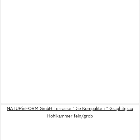
NATURinFORM GmbH Terrasse "Die Kompakte +" Graphitgrau
Hohlkammer fein/grob