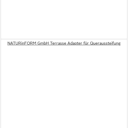
NATURinFORM GmbH Terrasse Adapter für Queraussteifung