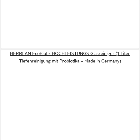
HERRLAN EcoBiotix HOCHLEISTUNGS Glasreiniger (1 Liter
Tiefenreinigung mit Probiotika – Made in Germany)