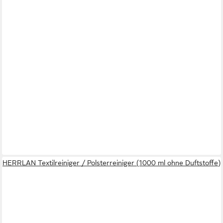
HERRLAN Textilreiniger / Polsterreiniger (1000 ml ohne Duftstoffe)