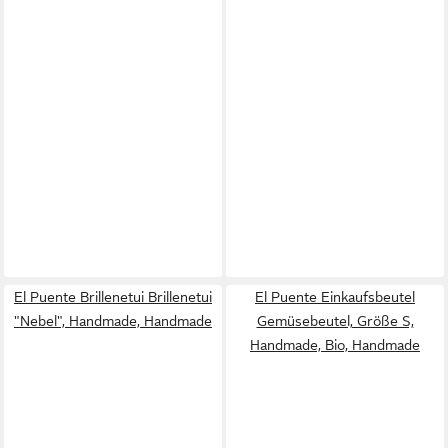
El Puente Brillenetui Brillenetui
El Puente Einkaufsbeutel
"Nebel", Handmade, Handmade
Gemüsebeutel, Größe S,
Handmade, Bio, Handmade