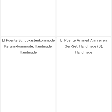
El Puente Schubkastenkommode
El Puente Armreif Armreifen,
Keramikkommode, Handmade,
3er-Set, Handmade (3),
Handmade
Handmade