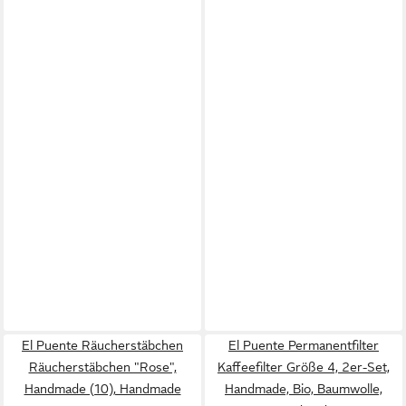
El Puente Räucherstäbchen
El Puente Permanentfilter
Räucherstäbchen "Rose",
Kaffeefilter Größe 4, 2er-Set,
Handmade (10), Handmade
Handmade, Bio, Baumwolle,