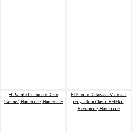
El Puente Pillendose Dose
El Puente Dekovase Vase aus
"Sonne", Handmade, Handmade
recyceltem Glas in Hellblau,
Handmade, Handmade