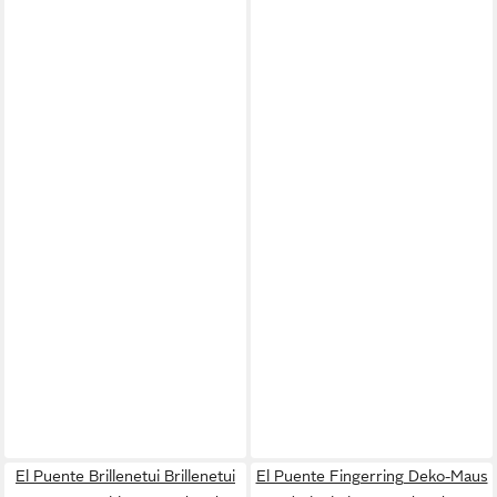
El Puente Brillenetui Brillenetui
El Puente Fingerring Deko-Maus