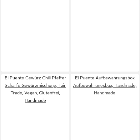
El Puente Gewürz Chili Pfeffer
El Puente Aufbewahrungsbox
Scharfe Gewürzmischung, Fair
Aufbewahrungsbox, Handmade,
Trade, Vegan, Glutenfrei,
Handmade
Handmade