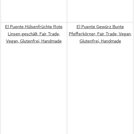
El Puente Hülsenfrüchte Rote
El Puente Gewürz Bunte
Linsen geschält, Fair Trade,
Pfefferkörner, Fair Trade, Vegan,
Vegan, Glutenfrei, Handmade
Glutenfrei, Handmade