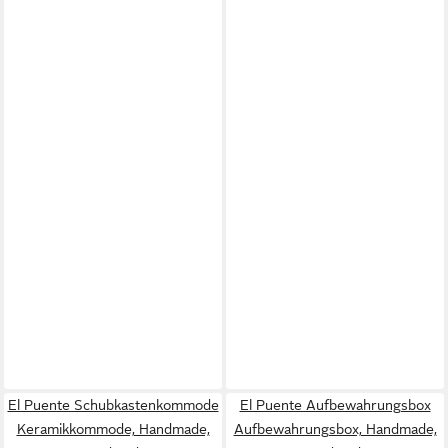
El Puente Schubkastenkommode
El Puente Aufbewahrungsbox
Keramikkommode, Handmade,
Aufbewahrungsbox, Handmade,