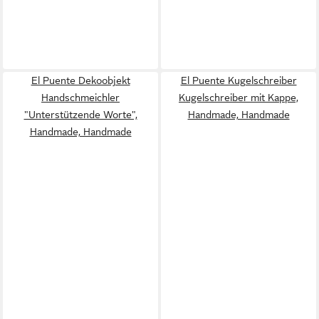
El Puente Dekoobjekt
El Puente Kugelschreiber
Handschmeichler
Kugelschreiber mit Kappe,
"Unterstützende Worte",
Handmade, Handmade
Handmade, Handmade