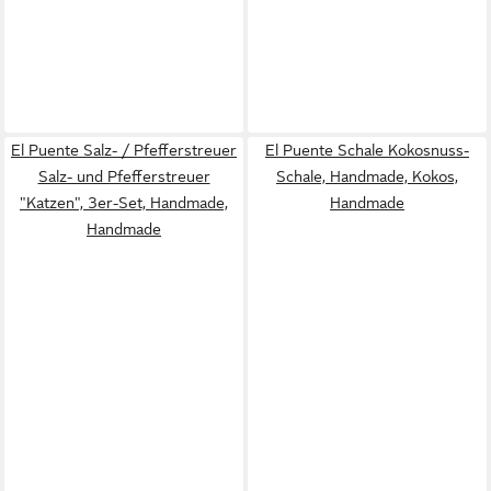
El Puente Salz- / Pfefferstreuer
El Puente Schale Kokosnuss-
Salz- und Pfefferstreuer
Schale, Handmade, Kokos,
"Katzen", 3er-Set, Handmade,
Handmade
Handmade