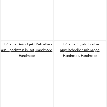
El Puente Dekoobjekt Deko-Herz
El Puente Kugelschreiber
aus Speckstein in Rot, Handmade,
Kugelschreiber mit Kappe,
Handmade
Handmade, Handmade