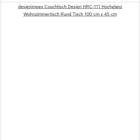
designimpex Couchtisch Design HRC-111 Hochglanz
Wohnzimmertisch Rund Tisch 100 cm x 45 cm