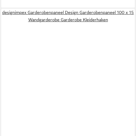
designimpex Garderobenpaneel Design Garderobenpaneel 100 x 15
Wandgarderobe Garderobe Kleiderhaken