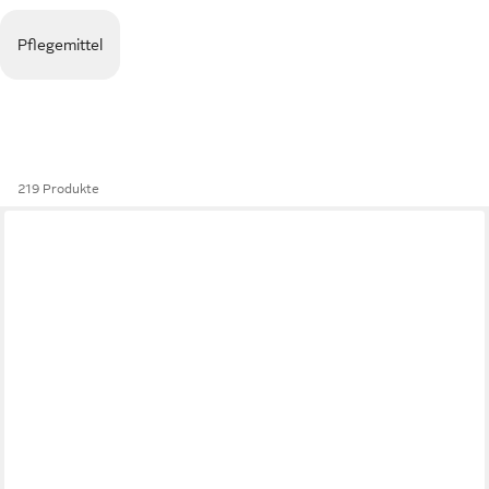
Pflegemittel
219 Produkte