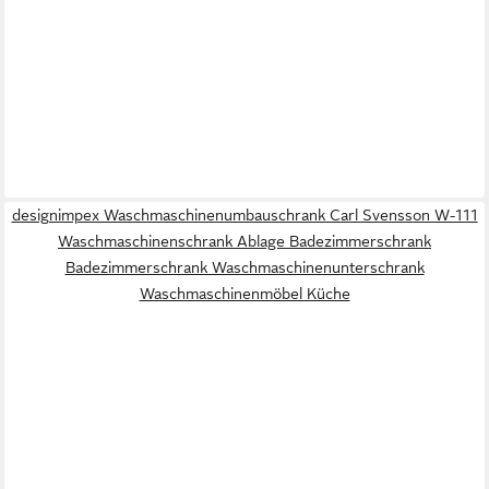
designimpex Waschmaschinenumbauschrank Carl Svensson W-111
Waschmaschinenschrank Ablage Badezimmerschrank
Badezimmerschrank Waschmaschinenunterschrank
Waschmaschinenmöbel Küche