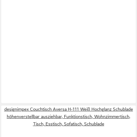
designimpex Couchtisch Aversa H-111 Weiß Hochglanz Schublade
höhenverstellbar ausziehbar, Funktionstisch, Wohnzimmertisch,
Tisch, Esstisch, Sofatisch, Schublade