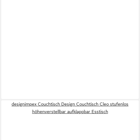
designimpex Couchtisch Design Couchtisch Cleo stufenlos
höhenverstellbar aufklappbar Esstisch