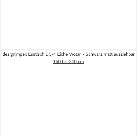
designimpex Esstisch DC-4 Eiche Wotan - Schwarz matt ausziehbar
160 bis 240 cm