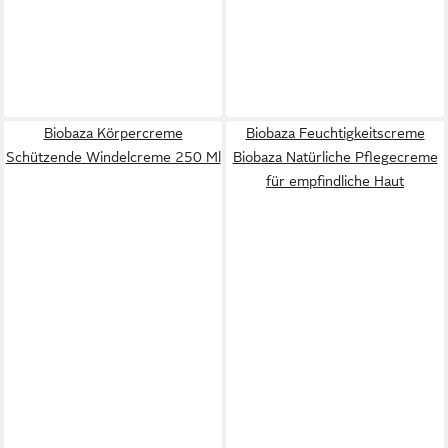
Biobaza Körpercreme
Biobaza Feuchtigkeitscreme
Schützende Windelcreme 250 Ml
Biobaza Natürliche Pflegecreme
für empfindliche Haut