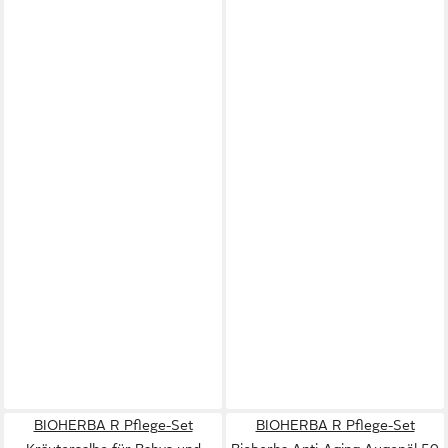
BIOHERBA R Pflege-Set
BIOHERBA R Pflege-Set