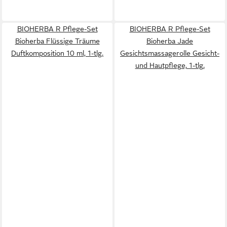
BIOHERBA R Pflege-Set
BIOHERBA R Pflege-Set
Bioherba Flüssige Träume
Bioherba Jade
Duftkomposition 10 ml, 1-tlg.
Gesichtsmassagerolle Gesicht-
und Hautpflege, 1-tlg.