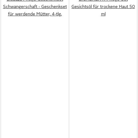
Schwangerschaft - Geschenkset
Gesichtsöl für trockene Haut 50
für werdende Mütter, 4-tlg.
ml