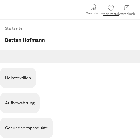
Mein Konto
Merkzettel
Warenkorb
Startseite
Betten Hofmann
Heimtextilien
Aufbewahrung
Gesundheitsprodukte