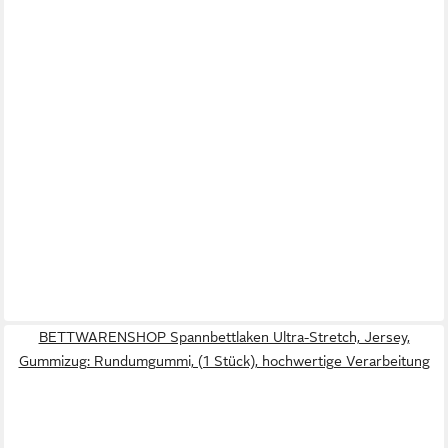
BETTWARENSHOP Spannbettlaken Ultra-Stretch, Jersey,
Gummizug: Rundumgummi, (1 Stück), hochwertige Verarbeitung