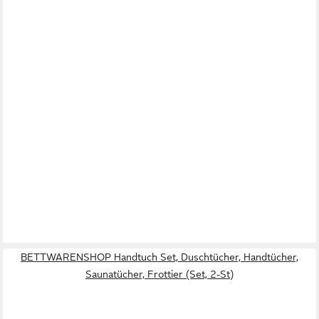
BETTWARENSHOP Handtuch Set, Duschtücher, Handtücher,
Saunatücher, Frottier (Set, 2-St)