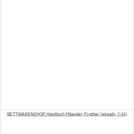
BETTWARENSHOP Handtuch Mäander, Frottier (einzeln, 1-St)