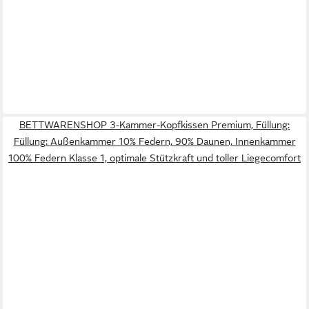
BETTWARENSHOP 3-Kammer-Kopfkissen Premium, Füllung:
Füllung: Außenkammer 10% Federn, 90% Daunen, Innenkammer
100% Federn Klasse 1, optimale Stützkraft und toller Liegecomfort