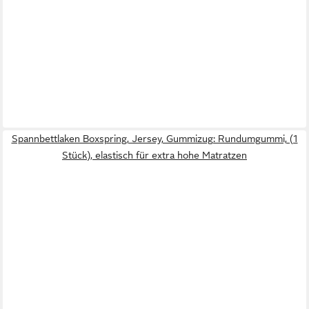
Spannbettlaken Boxspring, Jersey, Gummizug: Rundumgummi, (1
Stück), elastisch für extra hohe Matratzen