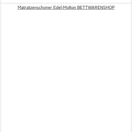
Matratzenschoner Edel-Molton BETTWARENSHOP