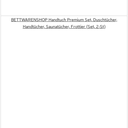
BETTWARENSHOP Handtuch Premium Set, Duschtücher,
Handtücher, Saunatücher, Frottier (Set, 2-St)