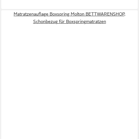
Matratzenauflage Boxspring Molton BETTWARENSHOP,
Schonbezug für Boxspringmatratzen