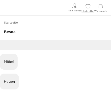
Mein Konto
Merkzettel
Warenkorb
Startseite
Besoa
Möbel
Heizen