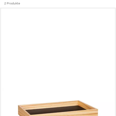
2 Produkte