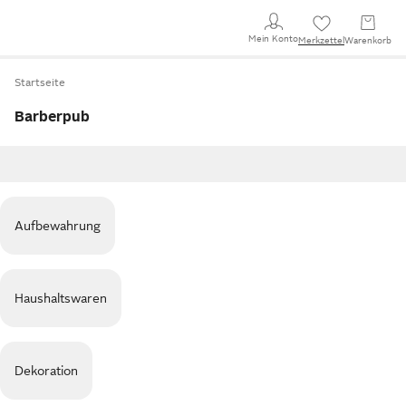
Mein Konto
Merkzettel
Warenkorb
Startseite
Barberpub
Aufbewahrung
Haushaltswaren
Dekoration