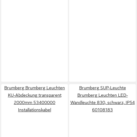
Brumberg Brumberg Leuchten
Brumberg SUP-Leuchte
KU-Abdeckung transparent
Brumberg Leuchten LED-
2000mm 53400000
Wandleuchte 830, schwarz, IP54
Installationskabel
60108183