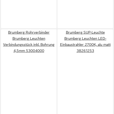
Brumberg Rohrverbinder
Brumberg SUP-Leuchte
Brumberg Leuchten
Brumberg Leuchten LED-
Verbindungsstück inkl. Bohrung
Einbaustrahler 2700K, alu matt
4,5mm 53004000
38261253