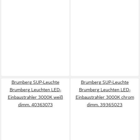
Brumberg SUP-Leuchte
Brumberg SUP-Leuchte
Brumberg Leuchten LED-
Brumberg Leuchten LED-
Einbaustrahler 3000K weiß
Einbaustrahler 3000K chrom
dimm. 40363073
dimm. 39365023