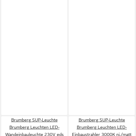
Brumberg SUP-Leuchte
Brumberg SUP-Leuchte
Brumberg Leuchten LED-
Brumberg Leuchten LED-
Wandeinbauleuchte 230V eds
Einbaustrahler 3000K ni./matt