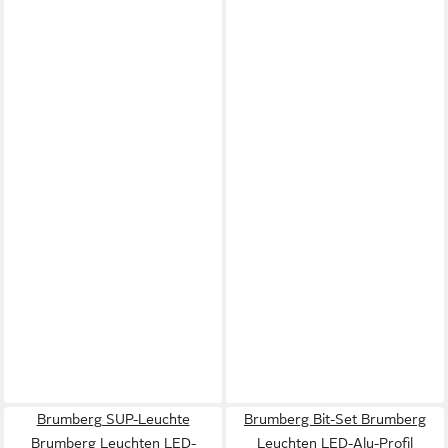
Brumberg SUP-Leuchte
Brumberg Bit-Set Brumberg
Brumberg Leuchten LED-
Leuchten LED-Alu-Profil