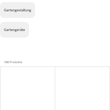
Gartengestaltung
Gartengeräte
188 Produkte