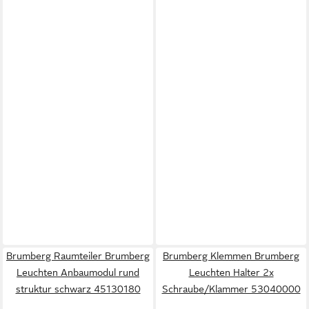
Brumberg Raumteiler Brumberg
Brumberg Klemmen Brumberg
Leuchten Anbaumodul rund
Leuchten Halter 2x
struktur schwarz 45130180
Schraube/Klammer 53040000