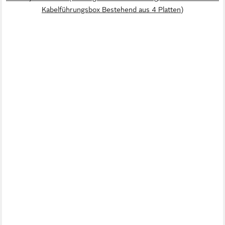
Kabelführungsbox Bestehend aus 4 Platten)