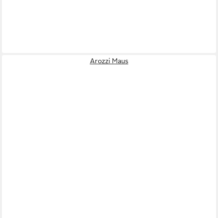
Arozzi Maus