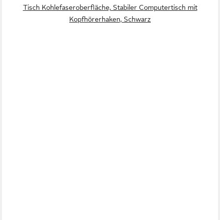
Tisch Kohlefaseroberfläche, Stabiler Computertisch mit
Kopfhörerhaken, Schwarz