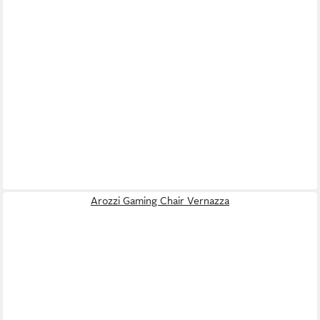
Arozzi Gaming Chair Vernazza