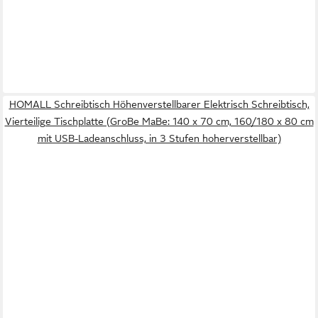
HOMALL Schreibtisch Höhenverstellbarer Elektrisch Schreibtisch,
Vierteilige Tischplatte (GroBe MaBe: 140 x 70 cm, 160/180 x 80 cm
mit USB-Ladeanschluss, in 3 Stufen hoherverstellbar)