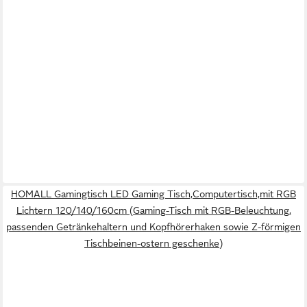
HOMALL Gamingtisch LED Gaming Tisch,Computertisch,mit RGB
Lichtern 120/140/160cm (Gaming-Tisch mit RGB-Beleuchtung,
passenden Getränkehaltern und Kopfhörerhaken sowie Z-förmigen
Tischbeinen-ostern geschenke)