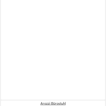
Arozzi Bürostuhl