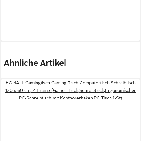
Ähnliche Artikel
HOMALL Gamingtisch Gaming Tisch Computertisch Schreibtisch
120 x 60 cm, Z-Frame (Gamer Tisch,Schreibtisch,Ergonomischer
PC-Schreibtisch mit Kopfhörerhaken,PC Tisch,1-St)