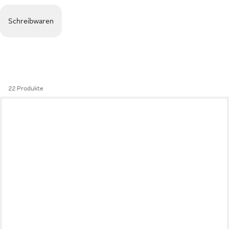
Schreibwaren
22 Produkte