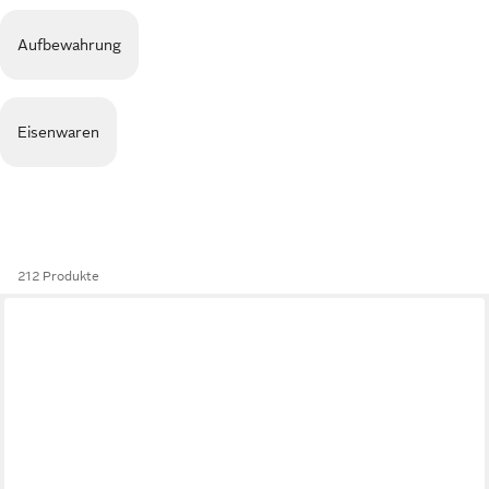
Aufbewahrung
Eisenwaren
212 Produkte