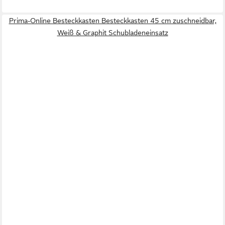
Prima-Online Besteckkasten Besteckkasten 45 cm zuschneidbar,
Weiß & Graphit Schubladeneinsatz