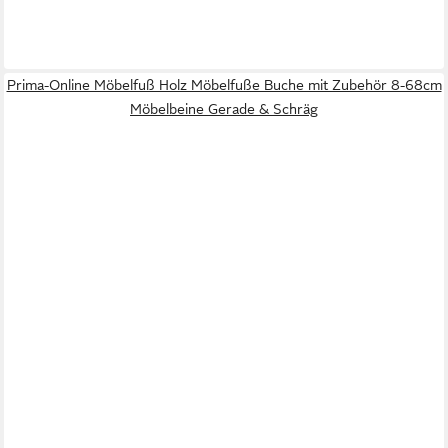
Prima-Online Möbelfuß Holz Möbelfuße Buche mit Zubehör 8-68cm
Möbelbeine Gerade & Schräg