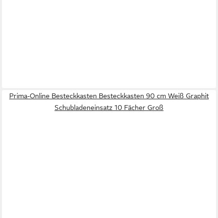
Prima-Online Besteckkasten Besteckkasten 90 cm Weiß Graphit
Schubladeneinsatz 10 Fächer Groß