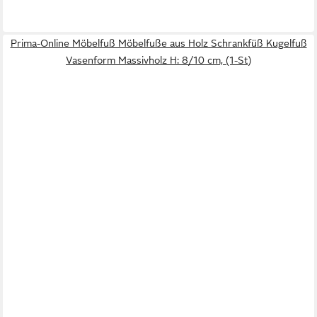
Prima-Online Möbelfuß Möbelfuße aus Holz Schrankfüß Kugelfuß
Vasenform Massivholz H: 8/10 cm, (1-St)