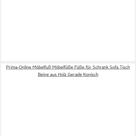
Prima-Online Möbelfuß Möbelfüße Füße für Schrank Sofa Tisch
Beine aus Holz Gerade Konisch