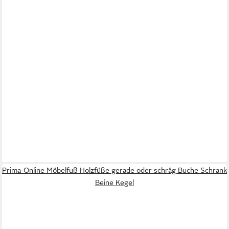
Prima-Online Möbelfuß Holzfüße gerade oder schräg Buche Schrank
Beine Kegel