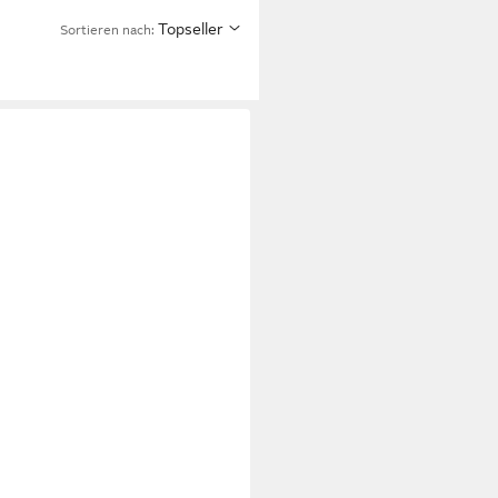
Topseller
Sortieren nach: