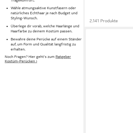
Tragekomfort.
Wähle atmungsaktive Kunstfasern oder
natürliches Echthaar je nach Budget und
Styling-Wunsch.
2.141 Produkte
Überlege dir vorab, welche Haarlänge und
Haarfarbe zu deinem Kostüm passen.
Bewahre deine Perücke auf einem Ständer
auf, um Form und Qualität langfristig zu
erhalten.
Noch Fragen? Hier geht's zum
Ratgeber
Kostüm-Perücken ›