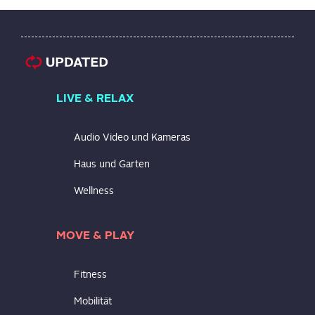
LIVE & RELAX
Audio Video und Kameras
Haus und Garten
Wellness
MOVE & PLAY
Fitness
Mobilität