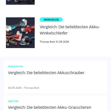
WERKZEUGE
Vergleich: Die beliebtesten Akku-
Winkelschleifer
Thomas
Bott
31.05.2026
WERKZEUGE
Vergleich: Die beliebtesten Akkuschrauber
30.05.2026
-
Thomas
Bott
GARTEN
Vergleich: Die beliebtesten Akku-Grasscheren