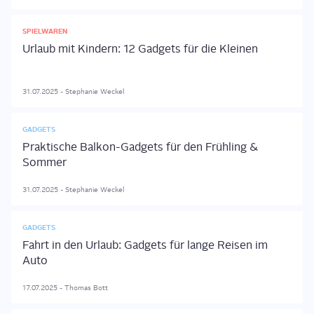
SPIELWAREN
Urlaub mit Kindern: 12 Gadgets für die Kleinen
31.07.2025
-
Stephanie
Weckel
GADGETS
Praktische Balkon-Gadgets für den Frühling &
Sommer
31.07.2025
-
Stephanie
Weckel
GADGETS
Fahrt in den Urlaub: Gadgets für lange Reisen im
Auto
17.07.2025
-
Thomas
Bott