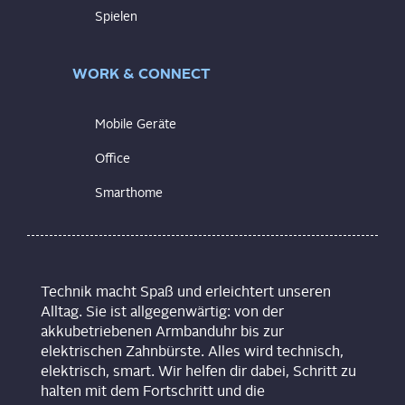
Spielen
WORK & CONNECT
Mobile Geräte
Office
Smarthome
Technik macht Spaß und erleichtert unseren
Alltag. Sie ist allgegenwärtig: von der
akkubetriebenen Armbanduhr bis zur
elektrischen Zahnbürste. Alles wird technisch,
elektrisch, smart. Wir helfen dir dabei, Schritt zu
halten mit dem Fortschritt und die