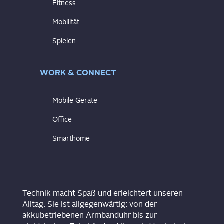
Fitness
Mobilität
Spielen
WORK & CONNECT
Mobile Geräte
Office
Smarthome
Technik macht Spaß und erleichtert unseren
Alltag. Sie ist allgegenwärtig: von der
akkubetriebenen Armbanduhr bis zur