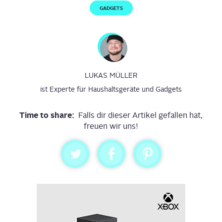
GADGETS
LUKAS MÜLLER
ist Experte für Haushaltsgeräte und Gadgets
Time to share:
Falls dir dieser Artikel gefallen hat,
freuen wir uns!