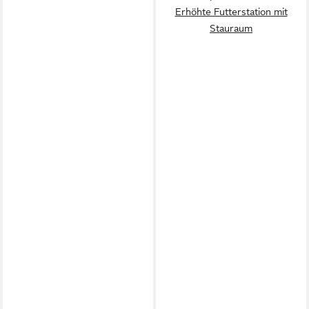
Erhöhte Futterstation mit
Stauraum