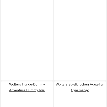
Wolters Hunde-Dummy
Wolters Spielknochen Aqua-Fun
Adventure Dummy blau
Gym mango