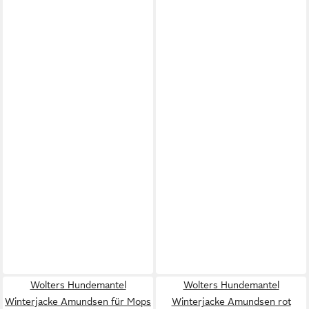
Wolters Hundemantel
Wolters Hundemantel
Winterjacke Amundsen für Mops
Winterjacke Amundsen rot