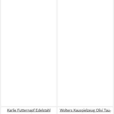
Karlie Futternapf Edelstahl
Wolters Kauspielzeug Olivi Tau-