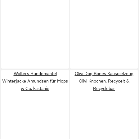
Wolters Hundemantel
Olivi Dog Bones Kauspielzeug
Winterjacke Amundsen für Mops
Olivi Knochen, Recycelt &
& Co. kastanie
Recyclebar