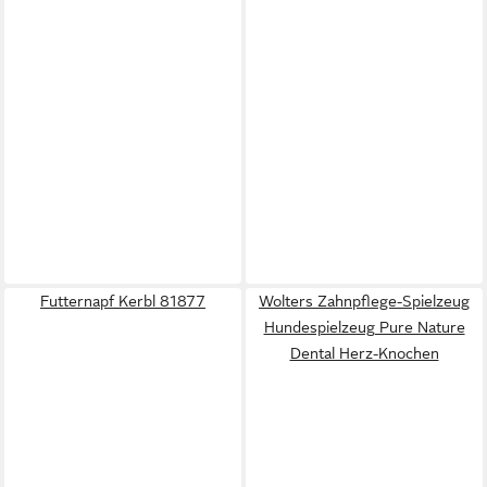
Futternapf Kerbl 81877
Wolters Zahnpflege-Spielzeug
Hundespielzeug Pure Nature
Dental Herz-Knochen