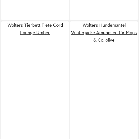
Wolters Tierbett Fiete Cord
Wolters Hundemantel
Lounge Umber
Winterjacke Amundsen für Mops
& Co. olive