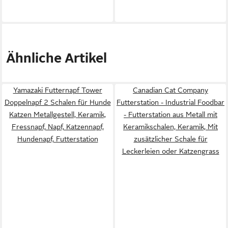
Ähnliche Artikel
Yamazaki Futternapf Tower
Canadian Cat Company
Doppelnapf 2 Schalen für Hunde
Futterstation - Industrial Foodbar
Katzen Metallgestell, Keramik,
- Futterstation aus Metall mit
Fressnapf, Napf, Katzennapf,
Keramikschalen, Keramik, Mit
Hundenapf, Futterstation
zusätzlicher Schale für
Leckerleien oder Katzengrass