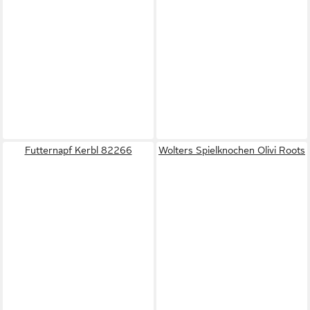
Futternapf Kerbl 82266
Wolters Spielknochen Olivi Roots