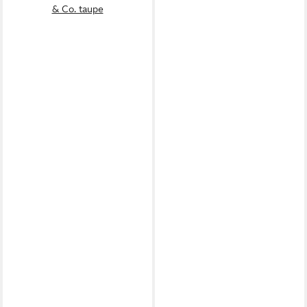
& Co. taupe