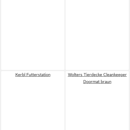
Kerbl Futterstation
Wolters Tierdecke Cleankeeper
Doormat braun