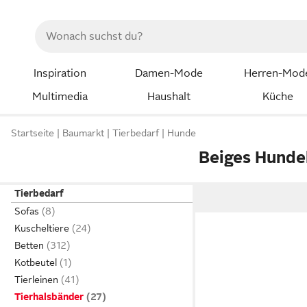
Inspiration
Damen-Mode
Herren-Mod
Multimedia
Haushalt
Küche
Startseite
Baumarkt
Tierbedarf
Hunde
Beiges Hunde
Tierbedarf
Sofas
Kuscheltiere
Betten
Kotbeutel
Tierleinen
Tierhalsbänder