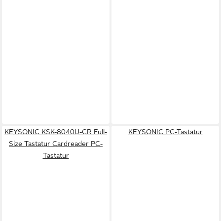
KEYSONIC KSK-8040U-CR Full-
KEYSONIC PC-Tastatur
Size Tastatur Cardreader PC-
Tastatur