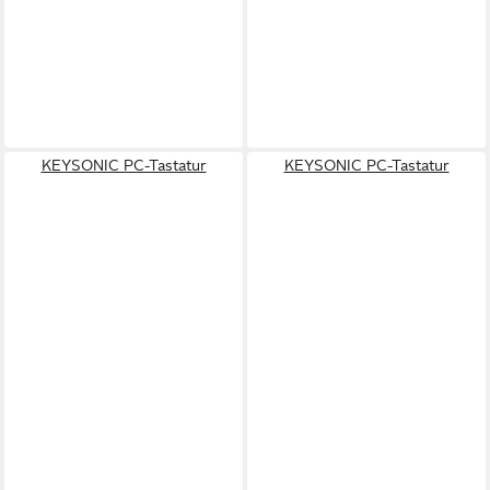
KEYSONIC PC-Tastatur
KEYSONIC PC-Tastatur