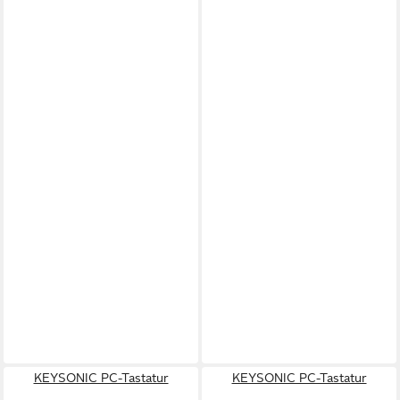
KEYSONIC PC-Tastatur
KEYSONIC PC-Tastatur