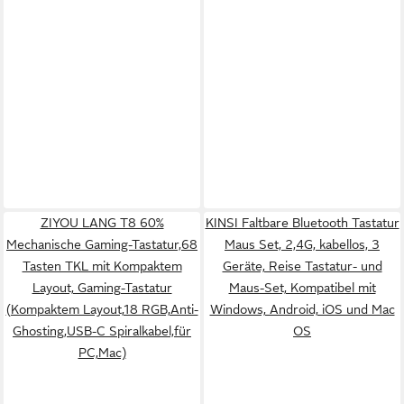
ZIYOU LANG T8 60%
KINSI Faltbare Bluetooth Tastatur
Mechanische Gaming-Tastatur,68
Maus Set, 2,4G, kabellos, 3
Tasten TKL mit Kompaktem
Geräte, Reise Tastatur- und
Layout, Gaming-Tastatur
Maus-Set, Kompatibel mit
(Kompaktem Layout,18 RGB,Anti-
Windows, Android, iOS und Mac
Ghosting,USB-C Spiralkabel,für
OS
PC,Mac)