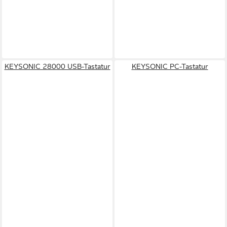
KEYSONIC 28000 USB-Tastatur
KEYSONIC PC-Tastatur