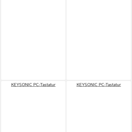
KEYSONIC PC-Tastatur
KEYSONIC PC-Tastatur