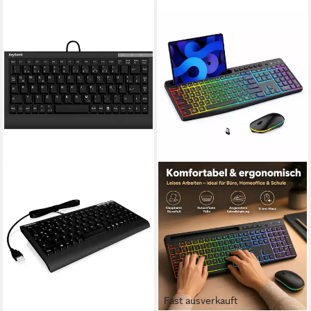
Fast ausverkauft