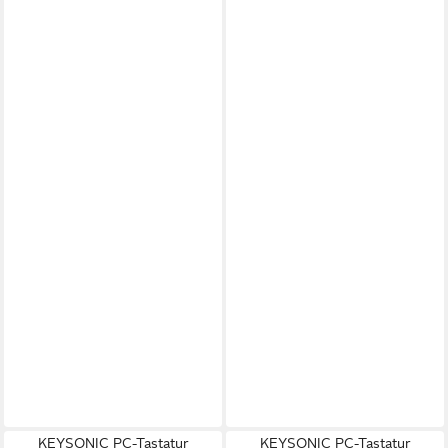
KEYSONIC PC-Tastatur
KEYSONIC PC-Tastatur