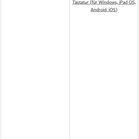
Tastatur (für Windows, iPad OS,
Android, iOS)