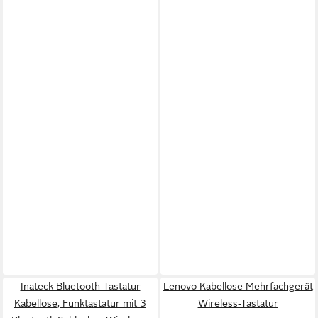
Inateck Bluetooth Tastatur
Lenovo Kabellose Mehrfachgerät
Kabellose, Funktastatur mit 3
Wireless-Tastatur