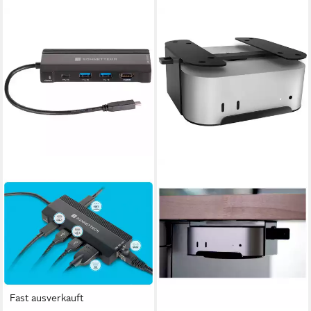
Fast ausverkauft