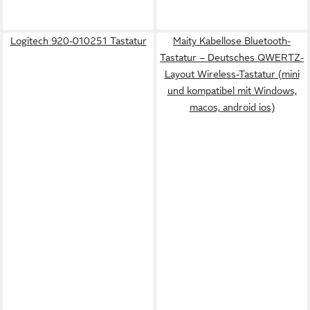
Logitech 920-010251 Tastatur
Maity Kabellose Bluetooth-
Tastatur – Deutsches QWERTZ-
Layout Wireless-Tastatur (mini
und kompatibel mit Windows,
macos, android ios)