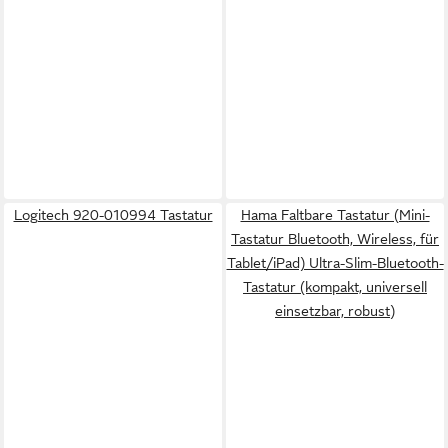
Logitech 920-010994 Tastatur
Hama Faltbare Tastatur (Mini-
Tastatur Bluetooth, Wireless, für
Tablet/iPad) Ultra-Slim-Bluetooth-
Tastatur (kompakt, universell
einsetzbar, robust)