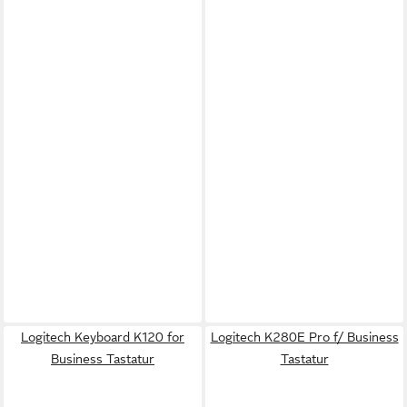
Logitech Keyboard K120 for
Logitech K280E Pro f/ Business
Business Tastatur
Tastatur