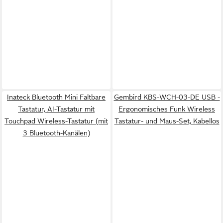
Inateck Bluetooth Mini Faltbare
Gembird KBS-WCH-03-DE USB -
Tastatur, AI-Tastatur mit
Ergonomisches Funk Wireless
Touchpad Wireless-Tastatur (mit
Tastatur- und Maus-Set, Kabellos
3 Bluetooth-Kanälen)