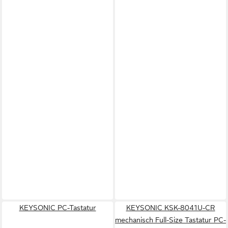
KEYSONIC PC-Tastatur
KEYSONIC KSK-8041U-CR
mechanisch Full-Size Tastatur PC-