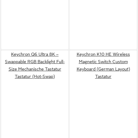
Keychron Q6 Ultra 8K –
Keychron K10 HE Wireless
Swappable RGB Backlight Full-
Magnetic Switch Custom
Size Mechanische Tastatur
Keyboard (German Layout)
Tastatur (Hot-Swap)
Tastatur