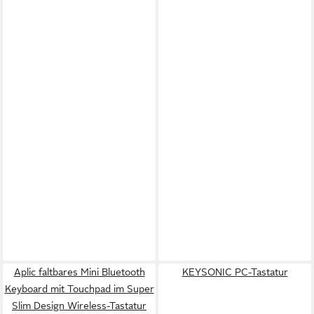
Aplic faltbares Mini Bluetooth
KEYSONIC PC-Tastatur
Keyboard mit Touchpad im Super
Slim Design Wireless-Tastatur