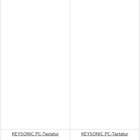
KEYSONIC PC-Tastatur
KEYSONIC PC-Tastatur