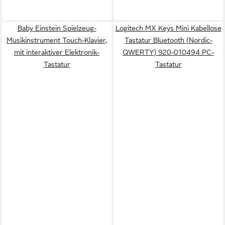
Baby Einstein Spielzeug-
Logitech MX Keys Mini Kabellose
Musikinstrument Touch-Klavier,
Tastatur Bluetooth (Nordic-
mit interaktiver Elektronik-
QWERTY) 920-010494 PC-
Tastatur
Tastatur