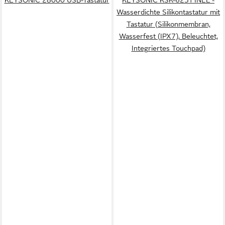
Wasserdichte Silikontastatur mit
Tastatur (Silikonmembran,
Wasserfest (IPX7), Beleuchtet,
Integriertes Touchpad)