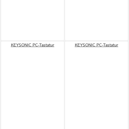
KEYSONIC PC-Tastatur
KEYSONIC PC-Tastatur