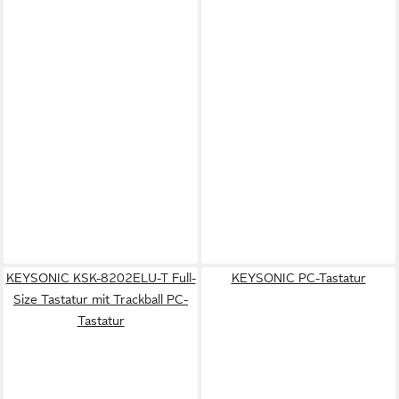
KEYSONIC KSK-8202ELU-T Full-
KEYSONIC PC-Tastatur
Size Tastatur mit Trackball PC-
Tastatur