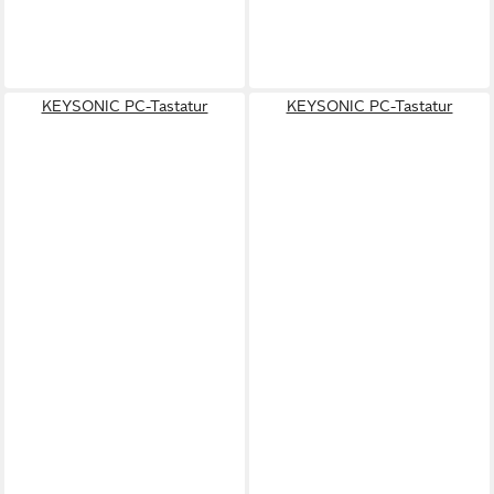
KEYSONIC PC-Tastatur
KEYSONIC PC-Tastatur