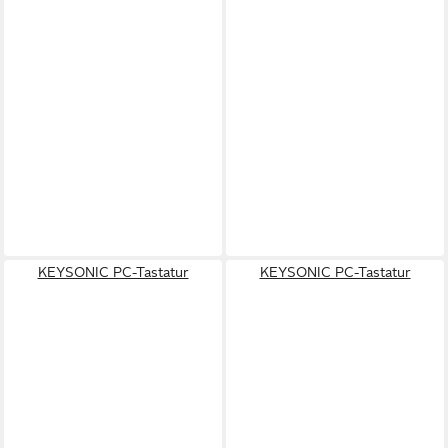
KEYSONIC PC-Tastatur
KEYSONIC PC-Tastatur