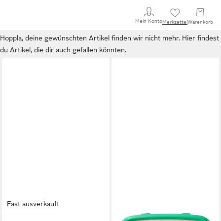
Mein Konto
Merkzettel
Warenkorb
Hoppla, deine gewünschten Artikel finden wir nicht mehr. Hier findest
du Artikel, die dir auch gefallen könnten.
Fast ausverkauft