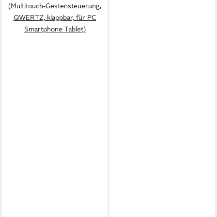
(Multitouch-Gestensteuerung,
QWERTZ, klappbar, für PC
Smartphone Tablet)