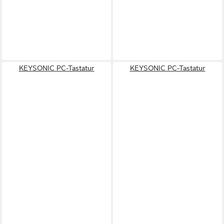
KEYSONIC PC-Tastatur
KEYSONIC PC-Tastatur