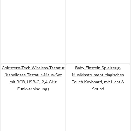
Goldstern-Tech Wireless-Tastatur
Baby Einstein Spielzeug-
(Kabelloses Tastatur-Maus-Set
Musikinstrument Magisches
mit RGB, USB-C, 2,4 GHz
Touch Keyboard, mit Licht &
Funkverbindung)
Sound