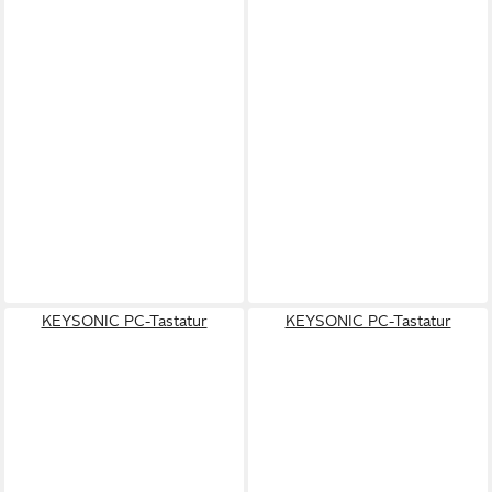
KEYSONIC PC-Tastatur
KEYSONIC PC-Tastatur