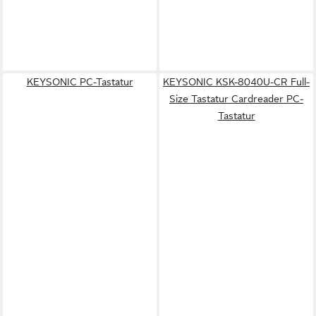
KEYSONIC PC-Tastatur
KEYSONIC KSK-8040U-CR Full-
Size Tastatur Cardreader PC-
Tastatur