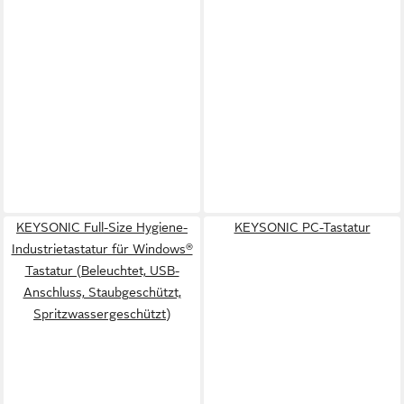
KEYSONIC Full-Size Hygiene-
KEYSONIC PC-Tastatur
Industrietastatur für Windows®
Tastatur (Beleuchtet, USB-
Anschluss, Staubgeschützt,
Spritzwassergeschützt)