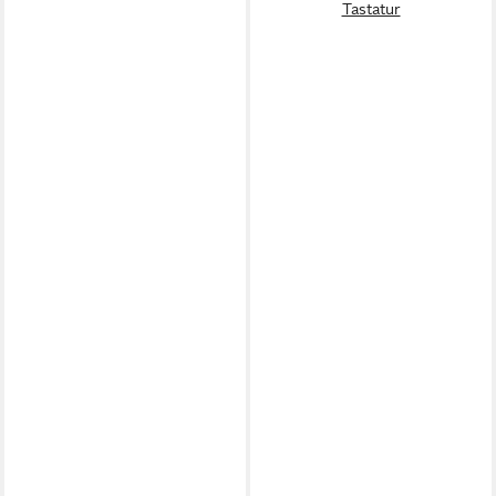
Tastatur