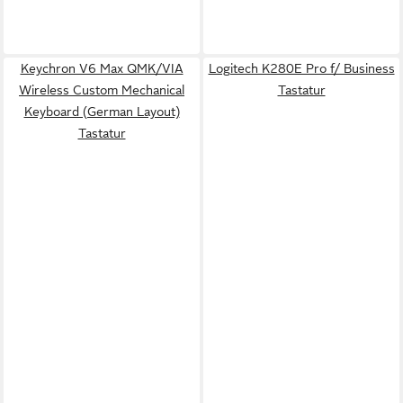
Keychron V6 Max QMK/VIA
Logitech K280E Pro f/ Business
Wireless Custom Mechanical
Tastatur
Keyboard (German Layout)
Tastatur