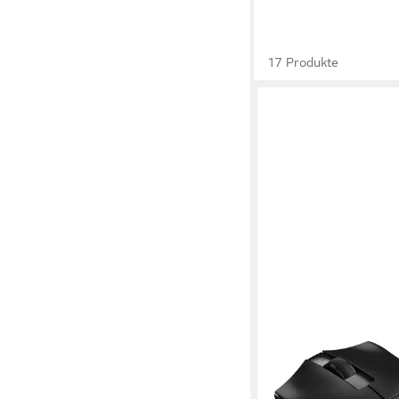
17 Produkte