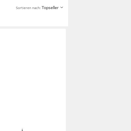
Topseller
Sortieren nach: