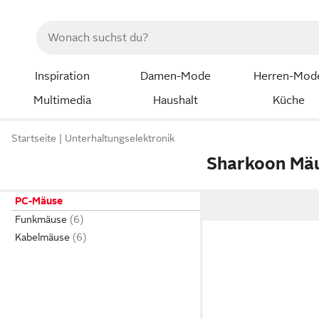
Inspiration
Damen-Mode
Herren-Mod
Multimedia
Haushalt
Küche
Startseite
Unterhaltungselektronik
Sharkoon Mä
PC-Mäuse
Funkmäuse
Kabelmäuse