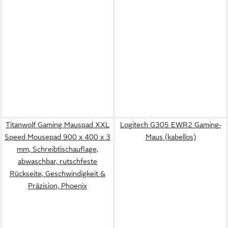
Titanwolf Gaming Mauspad XXL
Logitech G305 EWR2 Gaming-
Speed Mousepad 900 x 400 x 3
Maus (kabellos)
mm, Schreibtischauflage,
abwaschbar, rutschfeste
Rückseite, Geschwindigkeit &
Präzision, Phoenix