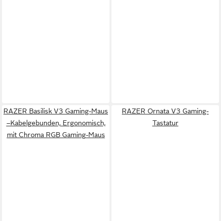
RAZER Basilisk V3 Gaming-Maus
RAZER Ornata V3 Gaming-
–Kabelgebunden, Ergonomisch,
Tastatur
mit Chroma RGB Gaming-Maus