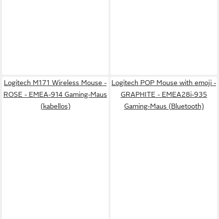
Logitech M171 Wireless Mouse -
Logitech POP Mouse with emoji -
ROSE - EMEA-914 Gaming-Maus
GRAPHITE - EMEA28i-935
(kabellos)
Gaming-Maus (Bluetooth)