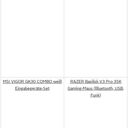
MSI VIGOR GK30 COMBO weiß
RAZER Basilisk V3 Pro 35K
Eingabegeräte-Set
Gaming-Maus (Bluetooth, USB,
Funk)