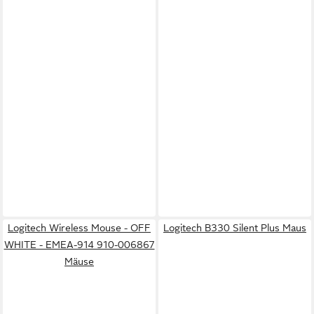
Logitech Wireless Mouse - OFF
Logitech B330 Silent Plus Maus
WHITE - EMEA-914 910-006867
Mäuse