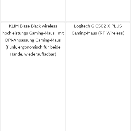
KLIM Blaze Black wireless
Logitech G G502 X PLUS
hochleistungs Gaming-Maus, mit
Gaming-Maus (RF Wireless)
DPI-Anpassung Gaming-Maus
(Funk, ergonomisch für beide
Hände, wiederaufladbar)