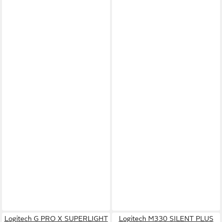
Logitech G PRO X SUPERLIGHT
Logitech M330 SILENT PLUS