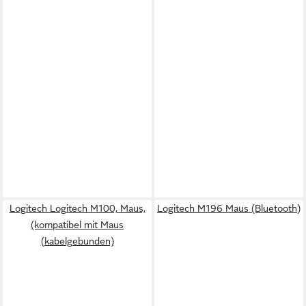
Logitech Logitech M100, Maus,
Logitech M196 Maus (Bluetooth)
(kompatibel mit Maus
(kabelgebunden)