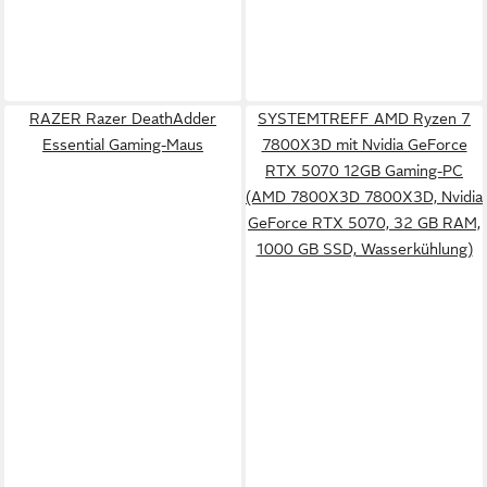
RAZER Razer DeathAdder
SYSTEMTREFF AMD Ryzen 7
Essential Gaming-Maus
7800X3D mit Nvidia GeForce
RTX 5070 12GB Gaming-PC
(AMD 7800X3D 7800X3D, Nvidia
GeForce RTX 5070, 32 GB RAM,
1000 GB SSD, Wasserkühlung)