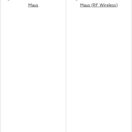
Maus
Maus (RF Wireless)