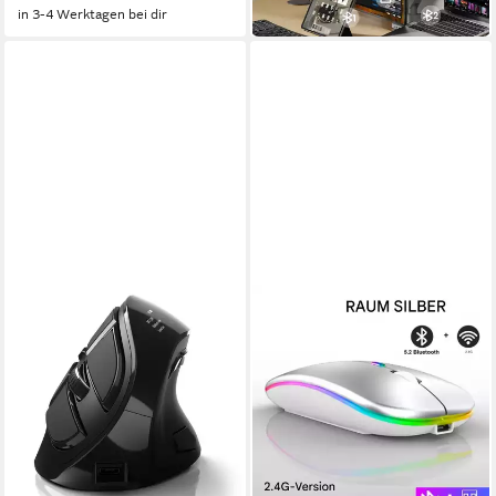
in 3-4 Werktagen bei dir
in 3-4 Werktagen bei dir