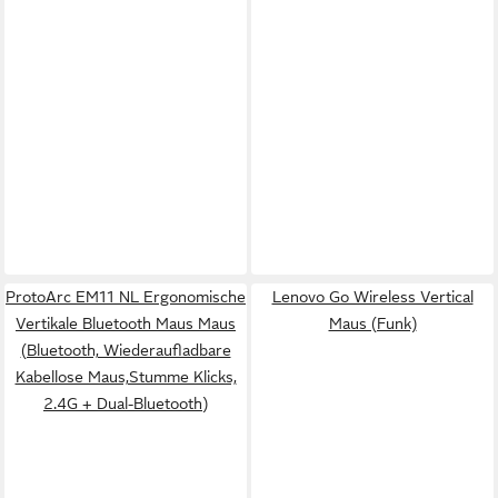
ProtoArc EM11 NL Ergonomische
Lenovo Go Wireless Vertical
Vertikale Bluetooth Maus Maus
Maus (Funk)
(Bluetooth, Wiederaufladbare
Kabellose Maus,Stumme Klicks,
2.4G + Dual-Bluetooth)