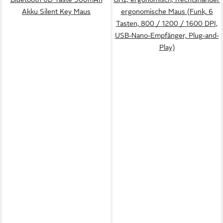
Akku Silent Key Maus
ergonomische Maus (Funk, 6
Tasten, 800 / 1200 / 1600 DPI,
USB-Nano-Empfänger, Plug-and-
Play)