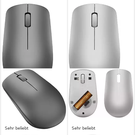
Sehr beliebt
Sehr beliebt