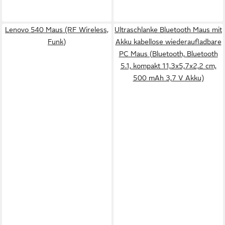
Lenovo 540 Maus (RF Wireless,
Ultraschlanke Bluetooth Maus mit
Funk)
Akku kabellose wiederaufladbare
PC Maus (Bluetooth, Bluetooth
5.1, kompakt 11,3x5,7x2,2 cm,
500 mAh 3,7 V Akku)