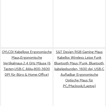
OYLCDI Kabellose Ergonomische
S&T Design RGB Gaming Maus
Maus,Ergonomische
Kabellos Wireless Leise Funk
Vertikalmaus,2,4 GHz Mäuse (6
Bluetooth Maus (Funk, Bluetooth,
Tasten,USB-C Akku,800-3600
kabelgebunden, 1600 dpi, USB-C
DPI für Büro & Home-Office)
Aufladbar Ergonomische
Optische Maus für
PC/Macbook/Laptop)