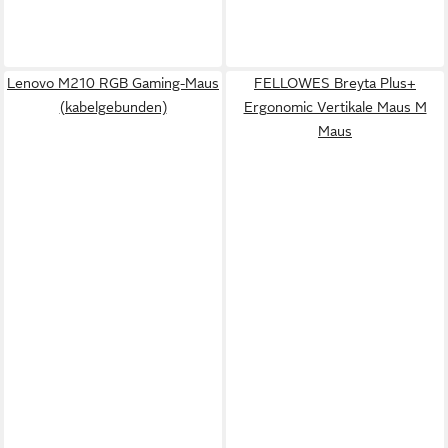
Lenovo M210 RGB Gaming-Maus
FELLOWES Breyta Plus+
(kabelgebunden)
Ergonomic Vertikale Maus M
Maus