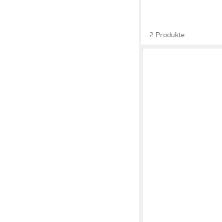
2 Produkte