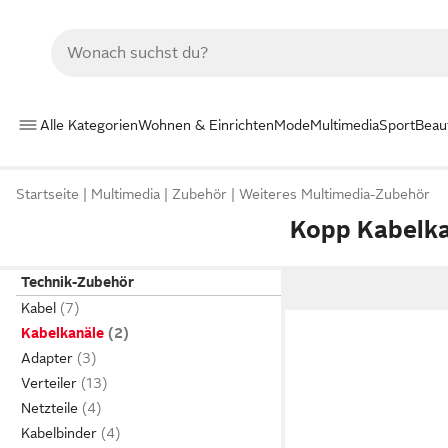
Alle Kategorien
Wohnen & Einrichten
Mode
Multimedia
Sport
Beau
Startseite
Multimedia
Zubehör
Weiteres Multimedia-Zubehör
Kopp Kabelk
Technik-Zubehör
Kabel
Kabelkanäle
Adapter
Verteiler
Netzteile
Kabelbinder