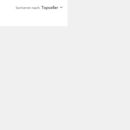
Topseller
Sortieren nach: