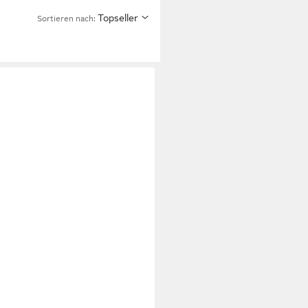
Topseller
Sortieren nach: