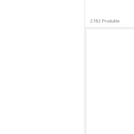
2.182 Produkte