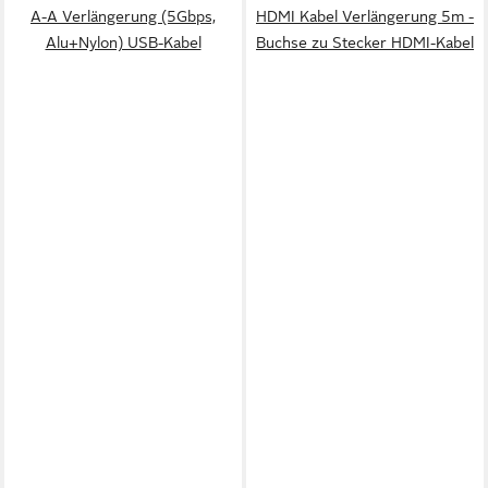
A-A Verlängerung (5Gbps,
HDMI Kabel Verlängerung 5m -
Alu+Nylon) USB-Kabel
Buchse zu Stecker HDMI-Kabel