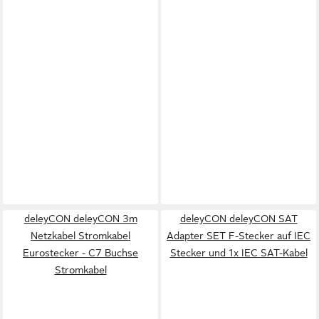
deleyCON deleyCON 3m
deleyCON deleyCON SAT
Netzkabel Stromkabel
Adapter SET F-Stecker auf IEC
Eurostecker - C7 Buchse
Stecker und 1x IEC SAT-Kabel
Stromkabel