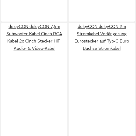
deleyCON deleyCON 7,5m
deleyCON deleyCON 2m
Subwoofer Kabel Cinch RCA
Stromkabel Verlängerung
Kabel 2x Cinch Stecker HiFi
Eurostecker auf Typ-C Euro
Audio- & Video-Kabel
Buchse Stromkabel