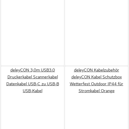
deleyCON 3,0m USB3.0
deleyCON Kabelzubehör
Druckerkabel Scannerkabel
deleyCON Kabel Schutzbox
Datenkabel USB-C zu USB-B
Wetterfest Outdoor IP44 für
USB-Kabel
Stromkabel Orange