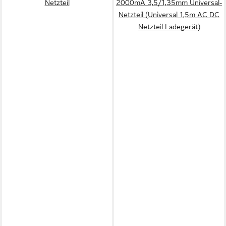
Netzteil
2000mA 3,5/1,35mm Universal-
Netzteil (Universal 1,5m AC DC
Netzteil Ladegerät)