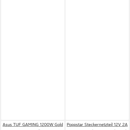
Asus TUF GAMING 1200W Gold
Poppstar Steckernetzteil 12V 2A