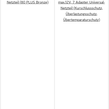
Netzteil (80 PLUS Bronze)
max.12V, 7 Adapter Universal-
Netzteil (Kurschlussschutz,
Überlastungsschutz,
Übertemparaturschutz)