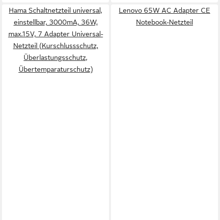
Hama Schaltnetzteil universal,
Lenovo 65W AC Adapter CE
einstellbar, 3000mA, 36W,
Notebook-Netzteil
max.15V, 7 Adapter Universal-
Netzteil (Kurschlussschutz,
Überlastungsschutz,
Übertemparaturschutz)