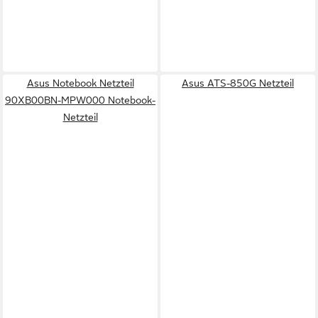
Asus Notebook Netzteil
Asus ATS-850G Netzteil
90XB00BN-MPW000 Notebook-
Netzteil