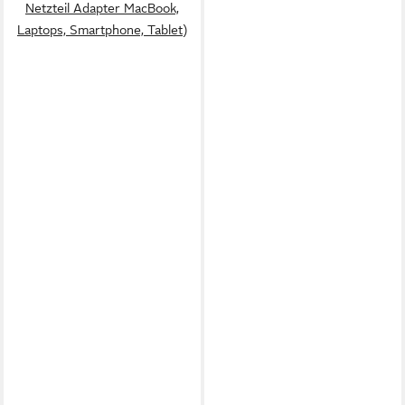
Netzteil Adapter MacBook,
Laptops, Smartphone, Tablet)