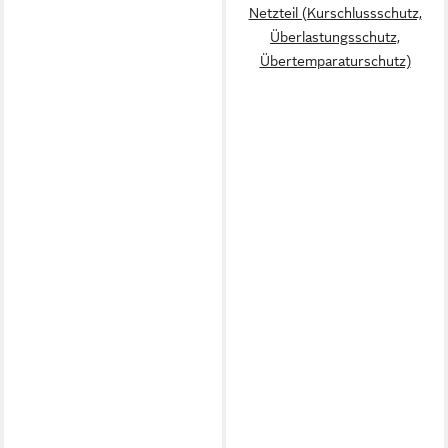
Netzteil (Kurschlussschutz,
Überlastungsschutz,
Übertemparaturschutz)