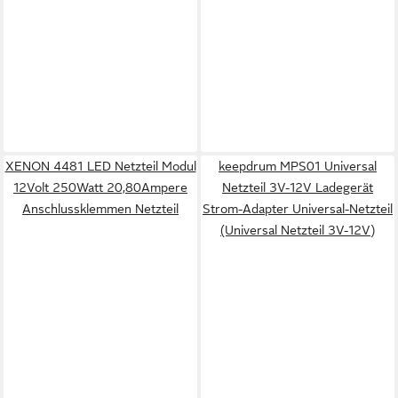
XENON 4481 LED Netzteil Modul
keepdrum MPS01 Universal
12Volt 250Watt 20,80Ampere
Netzteil 3V-12V Ladegerät
Anschlussklemmen Netzteil
Strom-Adapter Universal-Netzteil
(Universal Netzteil 3V-12V)