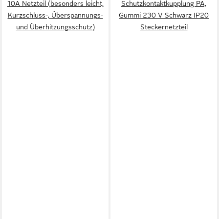
10A Netzteil (besonders leicht,
Schutzkontaktkupplung PA,
Kurzschluss-, Überspannungs-
Gummi 230 V Schwarz IP20
und Überhitzungsschutz)
Steckernetzteil