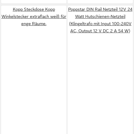
Kopp Steckdose Kopp
Poppstar DIN Rail Netzteil 12V 24
Winkelstecker extraflach weiß für
Watt Hutschienen-Netzteil
enge Räume.
(Klingeltrafo mit Input 100-240V
AC, Output 12 V DC 2 A 54 W)