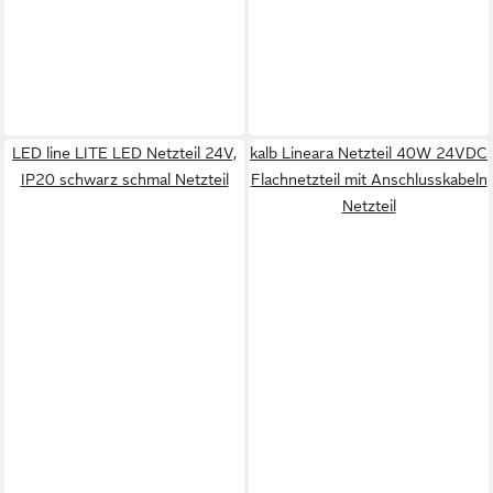
LED line LITE LED Netzteil 24V,
kalb Lineara Netzteil 40W 24VDC
IP20 schwarz schmal Netzteil
Flachnetzteil mit Anschlusskabeln
Netzteil