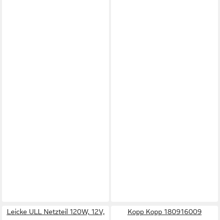
Leicke ULL Netzteil 120W, 12V,
Kopp Kopp 180916009