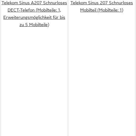
Telekom Sinus A207 Schnurloses
Telekom Sinus 207 Schnurloses
DECT-Telefon (Mobilteile: 1,
Mobilteil (Mobilteile: 1)
Erweiterungsmöglichkeit für bis
zu 5 Mobilteile)