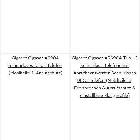
Gigaset Gigaset A690A
Gigaset Gigaset AS690A Trio - 3
Schnurloses DECT-Telefon
Schnurlose Telefone mit
(Mobilteile: 1, Anrufschutz)
Anrufbeantworter Schnurloses
DECT-Telefon (Mobilteile: 3,
Freisprechen & Anrufschutz &
einstellbare Klangprofile)