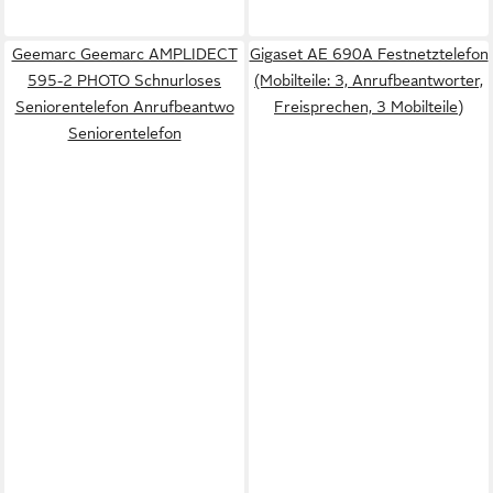
Geemarc Geemarc AMPLIDECT
Gigaset AE 690A Festnetztelefon
595-2 PHOTO Schnurloses
(Mobilteile: 3, Anrufbeantworter,
Seniorentelefon Anrufbeantwo
Freisprechen, 3 Mobilteile)
Seniorentelefon