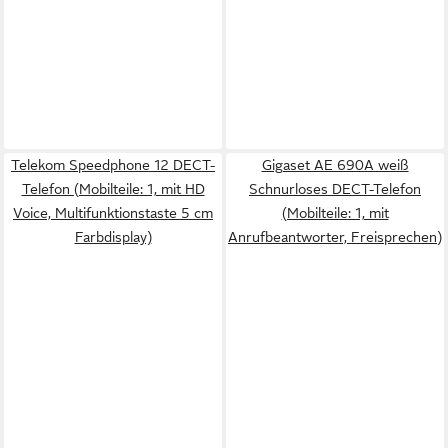
Telekom Speedphone 12 DECT-
Gigaset AE 690A weiß
Telefon (Mobilteile: 1, mit HD
Schnurloses DECT-Telefon
Voice, Multifunktionstaste 5 cm
(Mobilteile: 1, mit
Farbdisplay)
Anrufbeantworter, Freisprechen)