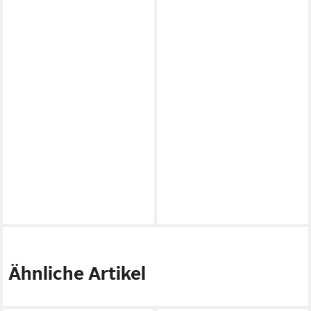
Ähnliche Artikel