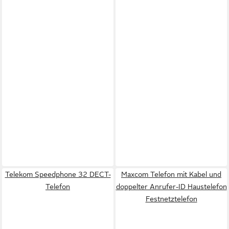
Telekom Speedphone 32 DECT-
Maxcom Telefon mit Kabel und
Telefon
doppelter Anrufer-ID Haustelefon
Festnetztelefon