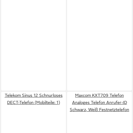
Telekom Sinus 12 Schnurloses
Maxcom KXT709 Telefon
DECT-Telefon (Mobilteile: 1)
Analoges Telefon Anrufer-ID
Schwarz, Weiß Festnetztelefon