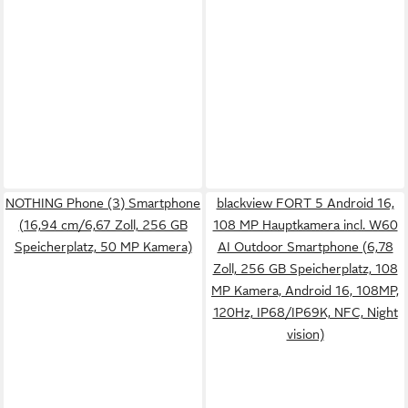
NOTHING Phone (3) Smartphone
blackview FORT 5 Android 16,
(16,94 cm/6,67 Zoll, 256 GB
108 MP Hauptkamera incl. W60
Speicherplatz, 50 MP Kamera)
AI Outdoor Smartphone (6,78
Zoll, 256 GB Speicherplatz, 108
MP Kamera, Android 16, 108MP,
120Hz, IP68/IP69K, NFC, Night
vision)