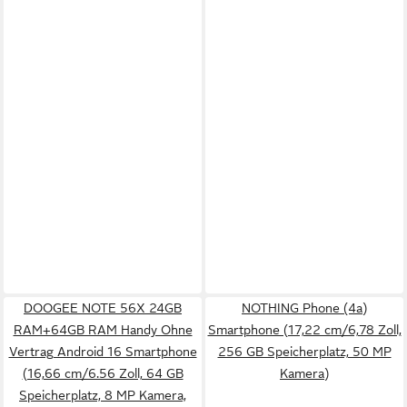
DOOGEE NOTE 56X 24GB
NOTHING Phone (4a)
RAM+64GB RAM Handy Ohne
Smartphone (17,22 cm/6,78 Zoll,
Vertrag Android 16 Smartphone
256 GB Speicherplatz, 50 MP
(16,66 cm/6.56 Zoll, 64 GB
Kamera)
Speicherplatz, 8 MP Kamera,