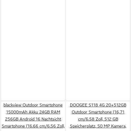
blackview Outdoor Smartphone
DOOGEE S118 4G 20+512GB
15000mAh Akku 24GB RAM
Outdoor Smartphone (16,71
256GB Android 16 Nachtsicht
cm/6.58 Zoll, 512 GB
Smartphone (16.66 cm/6.56 Zoll,
Speicherplatz, 50 MP Kamera,