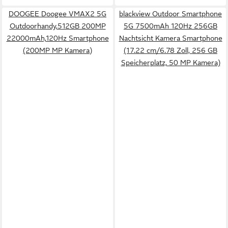
DOOGEE Doogee VMAX2 5G
blackview Outdoor Smartphone
Outdoorhandy,512GB 200MP
5G 7500mAh 120Hz 256GB
22000mAh,120Hz Smartphone
Nachtsicht Kamera Smartphone
(200MP MP Kamera)
(17.22 cm/6.78 Zoll, 256 GB
Speicherplatz, 50 MP Kamera)