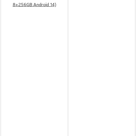
8+256GB Android 14)