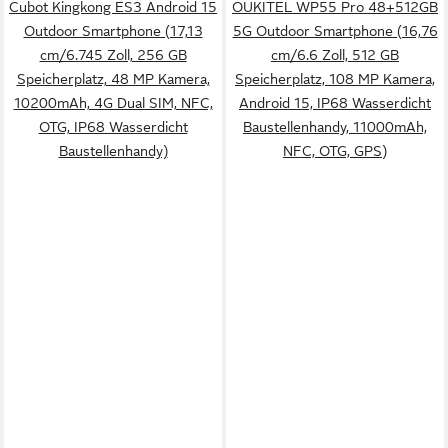
Cubot Kingkong ES3 Android 15
OUKITEL WP55 Pro 48+512GB
Outdoor Smartphone (17,13
5G Outdoor Smartphone (16,76
cm/6.745 Zoll, 256 GB
cm/6.6 Zoll, 512 GB
Speicherplatz, 48 MP Kamera,
Speicherplatz, 108 MP Kamera,
10200mAh, 4G Dual SIM, NFC,
Android 15, IP68 Wasserdicht
OTG, IP68 Wasserdicht
Baustellenhandy, 11000mAh,
Baustellenhandy)
NFC, OTG, GPS)