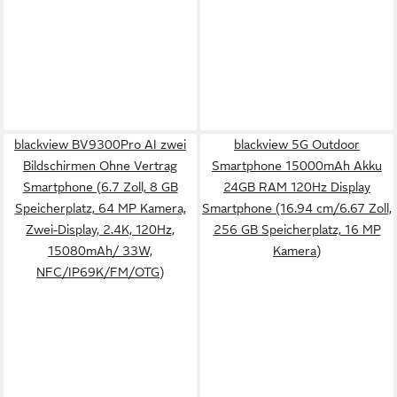
blackview BV9300Pro AI zwei
blackview 5G Outdoor
Bildschirmen Ohne Vertrag
Smartphone 15000mAh Akku
Smartphone (6.7 Zoll, 8 GB
24GB RAM 120Hz Display
Speicherplatz, 64 MP Kamera,
Smartphone (16.94 cm/6.67 Zoll,
Zwei-Display, 2.4K, 120Hz,
256 GB Speicherplatz, 16 MP
15080mAh/ 33W,
Kamera)
NFC/IP69K/FM/OTG)