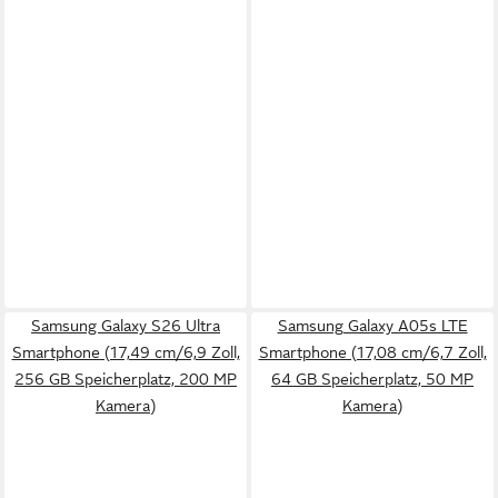
Samsung Galaxy S26 Ultra
Samsung Galaxy A05s LTE
Smartphone (17,49 cm/6,9 Zoll,
Smartphone (17,08 cm/6,7 Zoll,
256 GB Speicherplatz, 200 MP
64 GB Speicherplatz, 50 MP
Kamera)
Kamera)