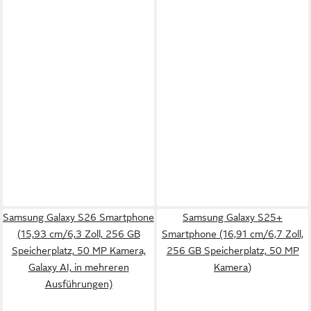
Samsung Galaxy S26 Smartphone
Samsung Galaxy S25+
(15,93 cm/6,3 Zoll, 256 GB
Smartphone (16,91 cm/6,7 Zoll,
Speicherplatz, 50 MP Kamera,
256 GB Speicherplatz, 50 MP
Galaxy AI, in mehreren
Kamera)
Ausführungen)