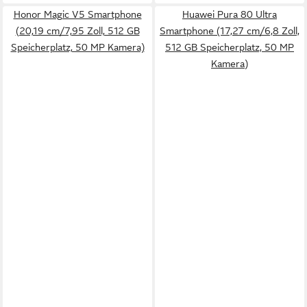
Honor Magic V5 Smartphone
Huawei Pura 80 Ultra
(20,19 cm/7,95 Zoll, 512 GB
Smartphone (17,27 cm/6,8 Zoll,
Speicherplatz, 50 MP Kamera)
512 GB Speicherplatz, 50 MP
Kamera)