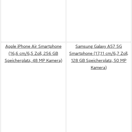
Apple iPhone Air Smartphone
Samsung Galaxy A57 5G
(16,6 cm/6,5 Zoll, 256 GB
Smartphone (17,11 cm/6,7 Zoll,
Speicherplatz, 48 MP Kamera)
128 GB Speicherplatz, 50 MP
Kamera)