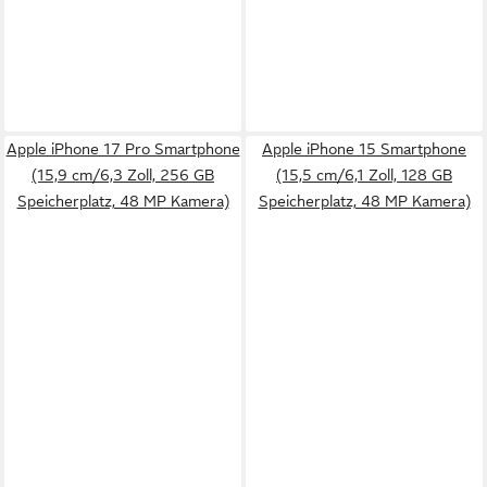
Apple iPhone 17 Pro Smartphone
Apple iPhone 15 Smartphone
(15,9 cm/6,3 Zoll, 256 GB
(15,5 cm/6,1 Zoll, 128 GB
Speicherplatz, 48 MP Kamera)
Speicherplatz, 48 MP Kamera)