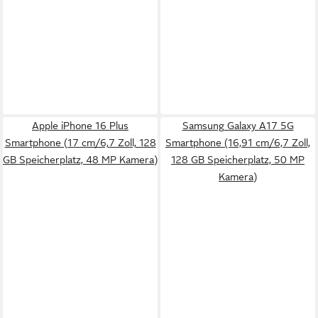
Apple iPhone 16 Plus
Samsung Galaxy A17 5G
Smartphone (17 cm/6,7 Zoll, 128
Smartphone (16,91 cm/6,7 Zoll,
GB Speicherplatz, 48 MP Kamera)
128 GB Speicherplatz, 50 MP
Kamera)