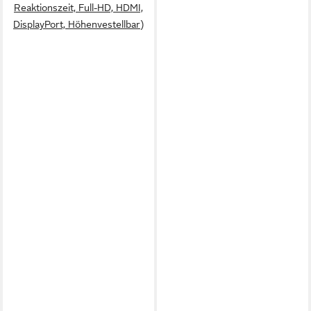
Reaktionszeit, Full-HD, HDMI,
DisplayPort, Höhenvestellbar)