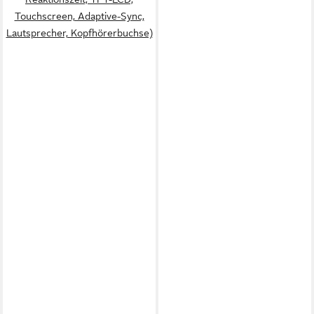
Touchscreen, Adaptive-Sync,
Lautsprecher, Kopfhörerbuchse)