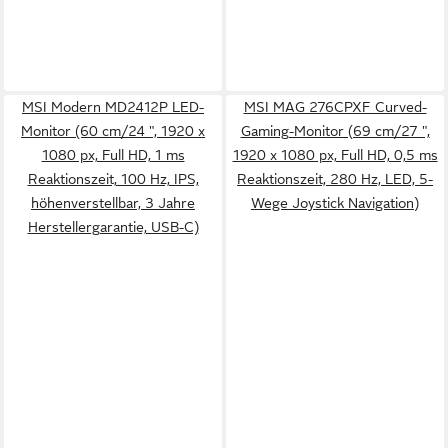
MSI Modern MD2412P LED-
MSI MAG 276CPXF Curved-
Monitor (60 cm/24 ", 1920 x
Gaming-Monitor (69 cm/27 ",
1080 px, Full HD, 1 ms
1920 x 1080 px, Full HD, 0,5 ms
Reaktionszeit, 100 Hz, IPS,
Reaktionszeit, 280 Hz, LED, 5-
höhenverstellbar, 3 Jahre
Wege Joystick Navigation)
Herstellergarantie, USB-C)