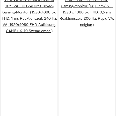
16:9 VA FHD 240Hz Curved-
Gaming-Monitor (68,6 cm/27 ",
Gaming-Monitor (1920x1080 px,
1920 x 1080 px, FHD, 0,5 ms
FHD, 1 ms Reaktionszeit, 240 Hz,
Reaktionszeit, 200 Hz, Rapid VA,
VA, 1920x1080 FHD-Auflösung,
neigbar)
GAME+ & 10 Szenariomodi)