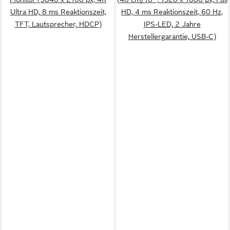
Ultra HD, 8 ms Reaktionszeit,
HD, 4 ms Reaktionszeit, 60 Hz,
TFT, Lautsprecher, HDCP)
IPS-LED, 2 Jahre
Herstellergarantie, USB-C)