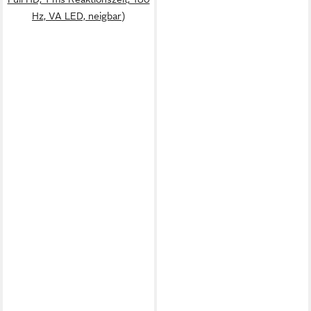
Hz, VA LED, neigbar)