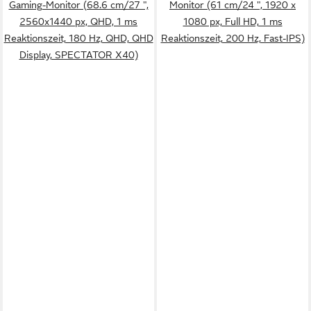
Gaming-Monitor (68.6 cm/27 ",
Monitor (61 cm/24 ", 1920 x
2560x1440 px, QHD, 1 ms
1080 px, Full HD, 1 ms
Reaktionszeit, 180 Hz, QHD, QHD
Reaktionszeit, 200 Hz, Fast-IPS)
Display, SPECTATOR X40)