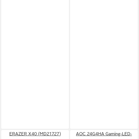
ERAZER X40 (MD21727)
AOC 24G4HA Gaming-LED-