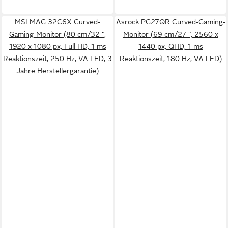
MSI MAG 32C6X Curved-
Asrock PG27QR Curved-Gaming-
Gaming-Monitor (80 cm/32 ",
Monitor (69 cm/27 ", 2560 x
1920 x 1080 px, Full HD, 1 ms
1440 px, QHD, 1 ms
Reaktionszeit, 250 Hz, VA LED, 3
Reaktionszeit, 180 Hz, VA LED)
Jahre Herstellergarantie)