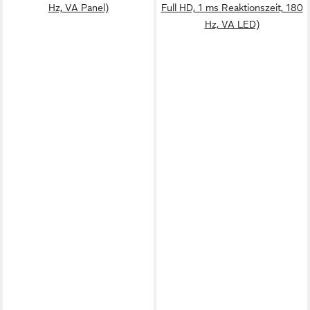
Hz, VA Panel)
Full HD, 1 ms Reaktionszeit, 180
Hz, VA LED)