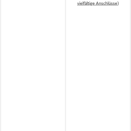
vielfältige Anschlüsse)