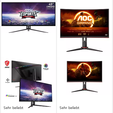
Sehr beliebt
Sehr beliebt