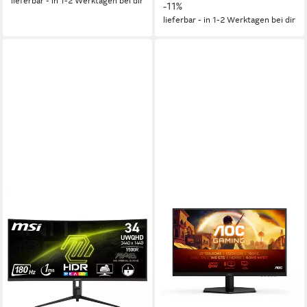
lieferbar - in 1-2 Werktagen bei dir
-11%
lieferbar - in 1-2 Werktagen bei dir