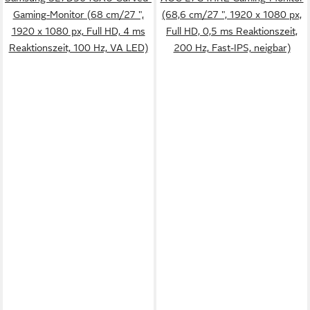
Gaming-Monitor (68 cm/27 ",
(68,6 cm/27 ", 1920 x 1080 px,
1920 x 1080 px, Full HD, 4 ms
Full HD, 0,5 ms Reaktionszeit,
Reaktionszeit, 100 Hz, VA LED)
200 Hz, Fast-IPS, neigbar)