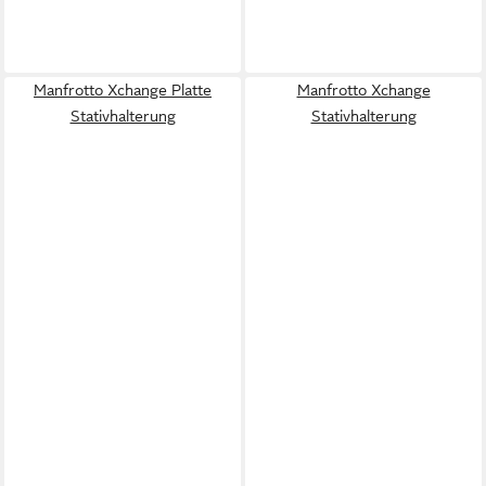
Manfrotto Xchange Platte
Manfrotto Xchange
Stativhalterung
Stativhalterung