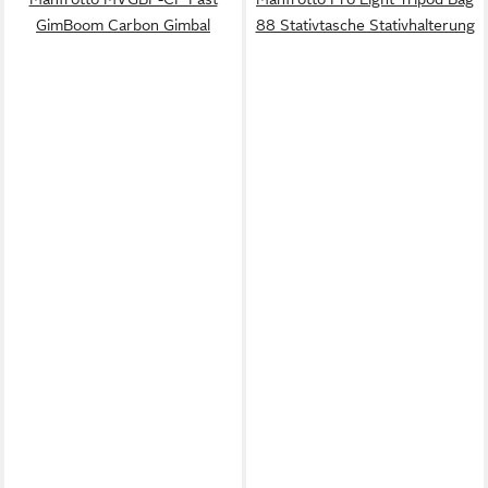
GimBoom Carbon Gimbal
88 Stativtasche Stativhalterung