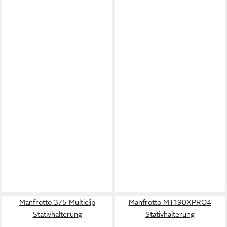
Manfrotto 375 Multiclip
Manfrotto MT190XPRO4
Stativhalterung
Stativhalterung