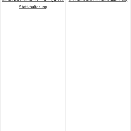
Stativhalterung