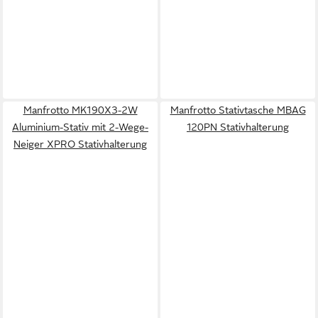
Manfrotto MK190X3-2W
Manfrotto Stativtasche MBAG
Aluminium-Stativ mit 2-Wege-
120PN Stativhalterung
Neiger XPRO Stativhalterung