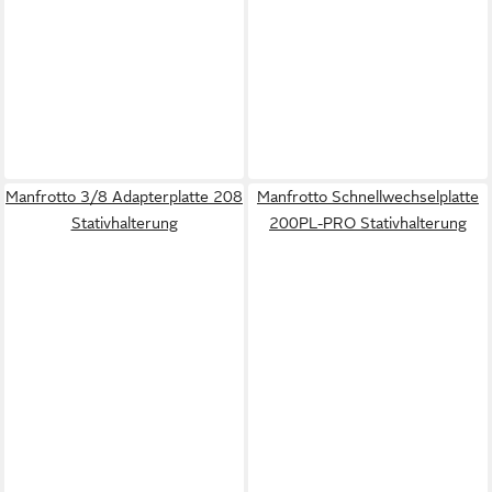
Manfrotto 3/8 Adapterplatte 208
Manfrotto Schnellwechselplatte
Stativhalterung
200PL-PRO Stativhalterung