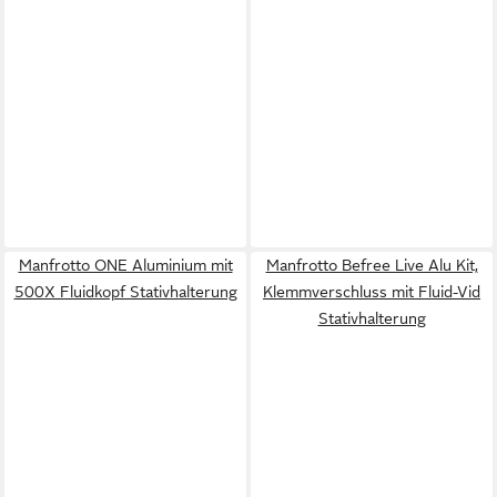
Manfrotto ONE Aluminium mit
Manfrotto Befree Live Alu Kit,
500X Fluidkopf Stativhalterung
Klemmverschluss mit Fluid-Vid
Stativhalterung