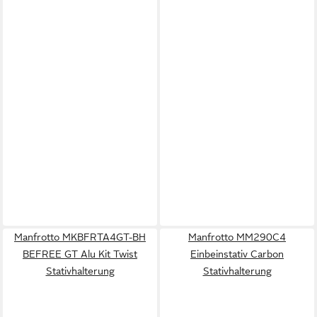
Manfrotto MKBFRTA4GT-BH
Manfrotto MM290C4
BEFREE GT Alu Kit Twist
Einbeinstativ Carbon
Stativhalterung
Stativhalterung