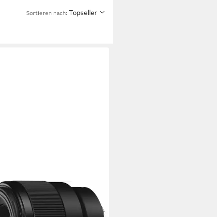
Topseller
Sortieren nach: