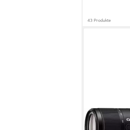
43 Produkte