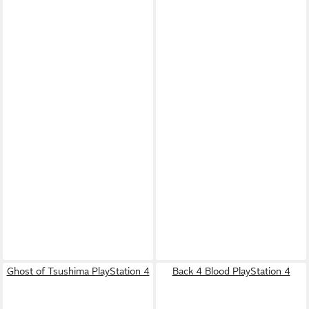
Ghost of Tsushima PlayStation 4
Back 4 Blood PlayStation 4