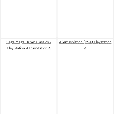
Sega Mega Drive: Classics -
Alien: Isolation (PS4) Playstation
PlayStation 4 PlayStation 4
4