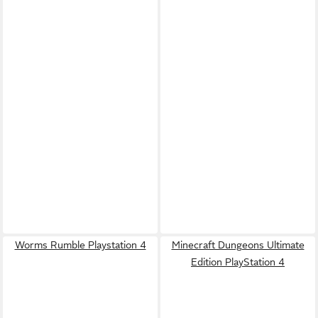
Worms Rumble Playstation 4
Minecraft Dungeons Ultimate
Edition PlayStation 4