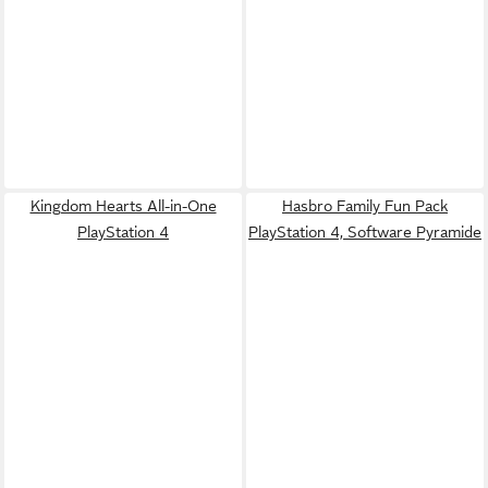
Kingdom Hearts All-in-One
Hasbro Family Fun Pack
PlayStation 4
PlayStation 4, Software Pyramide