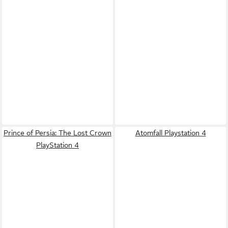
Prince of Persia: The Lost Crown
Atomfall Playstation 4
PlayStation 4