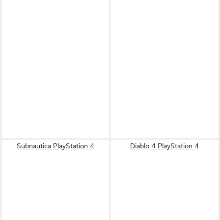
Subnautica PlayStation 4
Diablo 4 PlayStation 4