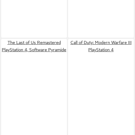
The Last of Us Remastered
Call of Duty: Modern Warfare III
PlayStation 4, Software Pyramide
PlayStation 4