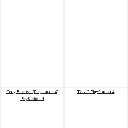
Gang Beasts - [Playstation 4]
TUNIC PlayStation 4
PlayStation 4