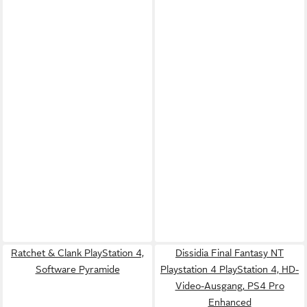
Ratchet & Clank PlayStation 4,
Dissidia Final Fantasy NT
Software Pyramide
Playstation 4 PlayStation 4, HD-
Video-Ausgang, PS4 Pro
Enhanced