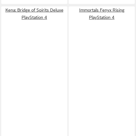
Kena: Bridge of Spirits Deluxe
Immortals Fenyx Rising
PlayStation 4
PlayStation 4