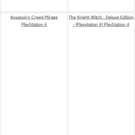
Assassin's Creed Mirage
The Knight Witch - Deluxe Edition
PlayStation 4
- [Playstation 4] PlayStation 4