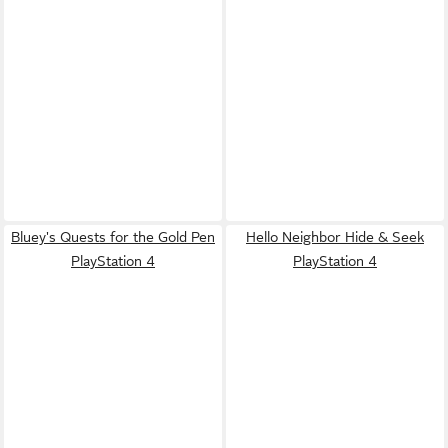
Bluey's Quests for the Gold Pen
Hello Neighbor Hide & Seek
PlayStation 4
PlayStation 4