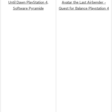
Until Dawn PlayStation 4,
Avatar the Last Airbender -
Software Pyramide
Quest for Balance Playstation 4