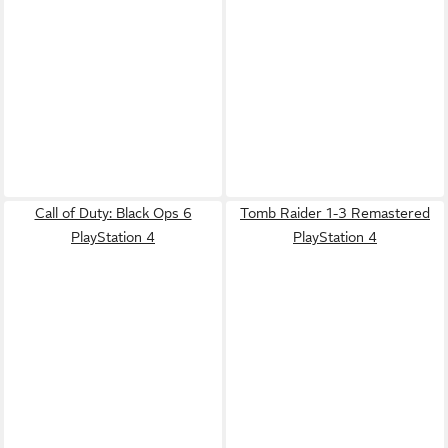
Call of Duty: Black Ops 6
Tomb Raider 1-3 Remastered
PlayStation 4
PlayStation 4