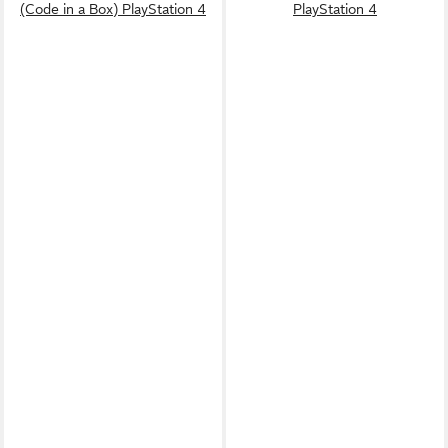
(Code in a Box) PlayStation 4
PlayStation 4