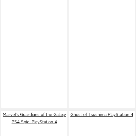
Marvel's Guardians of the Galaxy
Ghost of Tsushima PlayStation 4
PS4 Spiel PlayStation 4