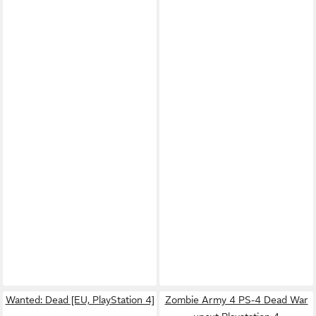
Wanted: Dead [EU, PlayStation 4]
Zombie Army 4 PS-4 Dead War