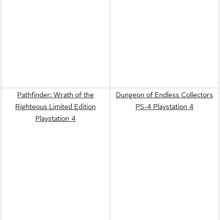
Pathfinder: Wrath of the
Dungeon of Endless Collectors
Righteous Limited Edition
PS-4 Playstation 4
Playstation 4