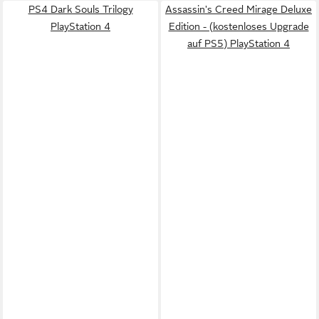
PS4 Dark Souls Trilogy
Assassin's Creed Mirage Deluxe
PlayStation 4
Edition - (kostenloses Upgrade
auf PS5) PlayStation 4