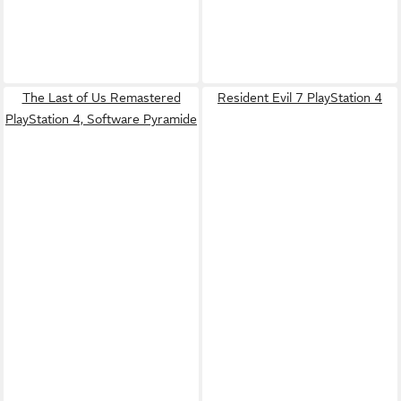
The Last of Us Remastered
Resident Evil 7 PlayStation 4
PlayStation 4, Software Pyramide