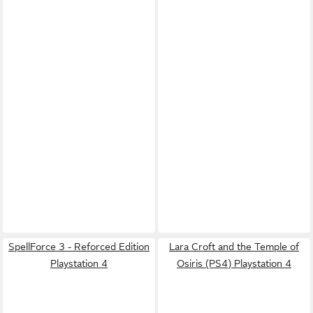
SpellForce 3 - Reforced Edition
Lara Croft and the Temple of
Playstation 4
Osiris (PS4) Playstation 4