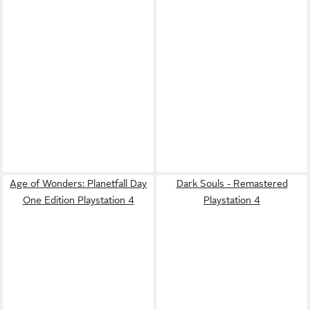
Age of Wonders: Planetfall Day
Dark Souls - Remastered
One Edition Playstation 4
Playstation 4