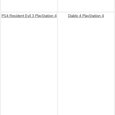
PS4 Resident Evil 3 PlayStation 4
Diablo 4 PlayStation 4