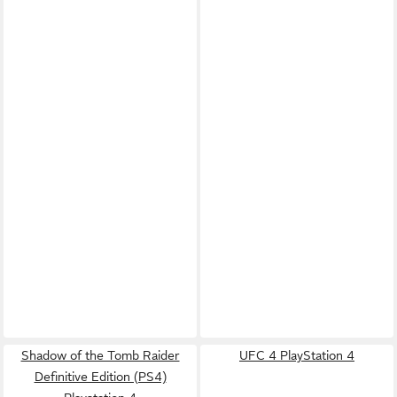
Shadow of the Tomb Raider
UFC 4 PlayStation 4
Definitive Edition (PS4)