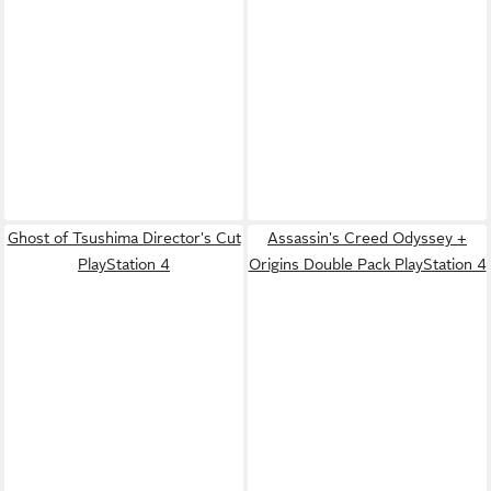
Ghost of Tsushima Director's Cut
Assassin's Creed Odyssey +
PlayStation 4
Origins Double Pack PlayStation 4