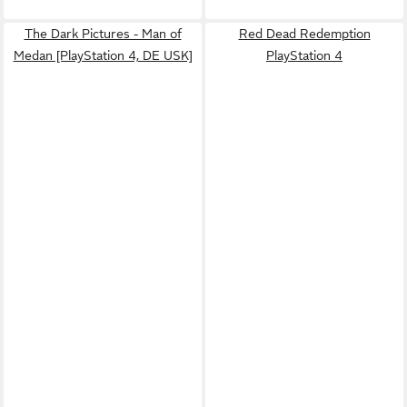
The Dark Pictures - Man of
Red Dead Redemption
Medan [PlayStation 4, DE USK]
PlayStation 4