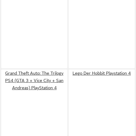
Grand Theft Auto: The Trilogy
Lego Der Hobbit Playstation 4
PS4 (GTA 3 + Vice City + San
Andreas) PlayStation 4