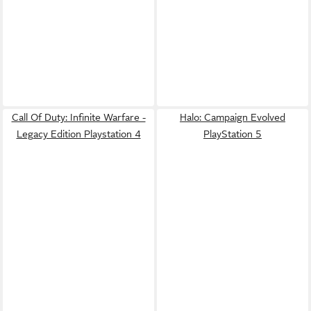
Call Of Duty: Infinite Warfare -
Halo: Campaign Evolved
Legacy Edition Playstation 4
PlayStation 5