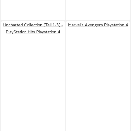
Uncharted Collection (Teil 1-3) -
Marvel's Avengers Playstation 4
PlayStation Hits Playstation 4