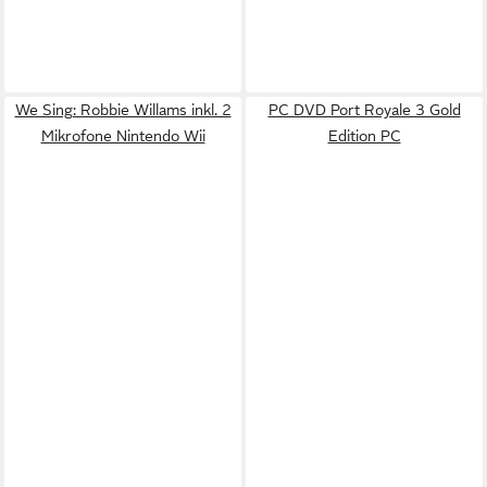
We Sing: Robbie Willams inkl. 2
PC DVD Port Royale 3 Gold
Mikrofone Nintendo Wii
Edition PC