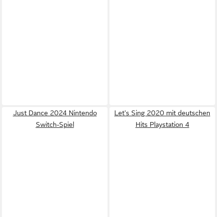
Just Dance 2024 Nintendo
Let's Sing 2020 mit deutschen
Switch-Spiel
Hits Playstation 4