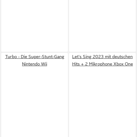
Turbo - Die Super-Stunt-Gang
Let's Sing 2023 mit deutschen
Nintendo Wii
Hits + 2 Mikrophone Xbox One