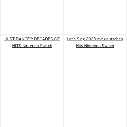
JUST DANCE®: DECADES OF
Let's Sing 2023 mit deutschen
HITS Nintendo Switch
Hits Nintendo Switch