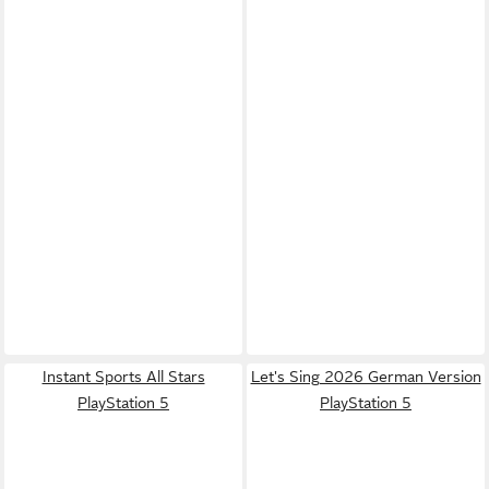
Instant Sports All Stars
Let's Sing 2026 German Version
PlayStation 5
PlayStation 5