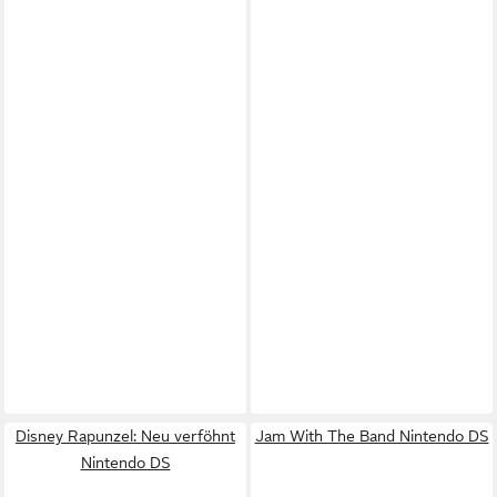
Disney Rapunzel: Neu verföhnt
Jam With The Band Nintendo DS
Nintendo DS