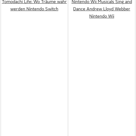
Tomodachi Life: Wo Träume wahr
Nintendo Wii Musicals Sing and
werden Nintendo Switch
Dance Andrew Lloyd Webber
Nintendo Wii