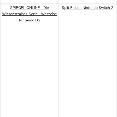
SPIEGEL ONLINE - Die
Split Fiction Nintendo Switch 2
Wissenstrainer-Serie - Weltreise
Nintendo DS