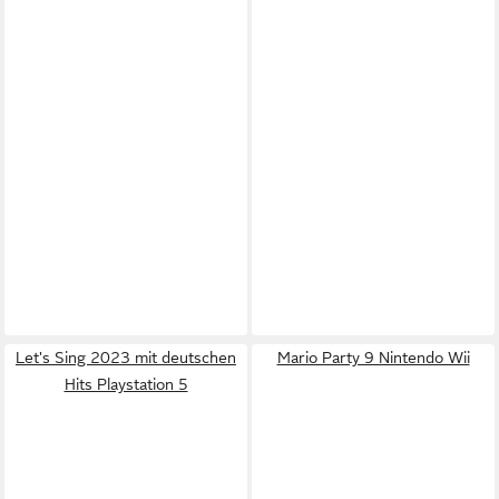
Let's Sing 2023 mit deutschen
Mario Party 9 Nintendo Wii
Hits Playstation 5