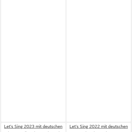
Let's Sing 2023 mit deutschen
Let's Sing 2022 mit deutschen