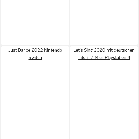
Just Dance 2022 Nintendo
Let's Sing 2020 mit deutschen
Switch
Hits + 2 Mics Playstation 4