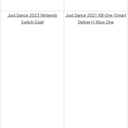
Just Dance 2023 Nintendo
Just Dance 2021 XB-One (Smart
Switch-Spiel
Delivery) Xbox One