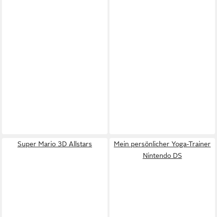
Super Mario 3D Allstars
Mein persönlicher Yoga-Trainer
Nintendo DS