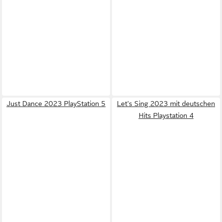
Just Dance 2023 PlayStation 5
Let's Sing 2023 mit deutschen
Hits Playstation 4