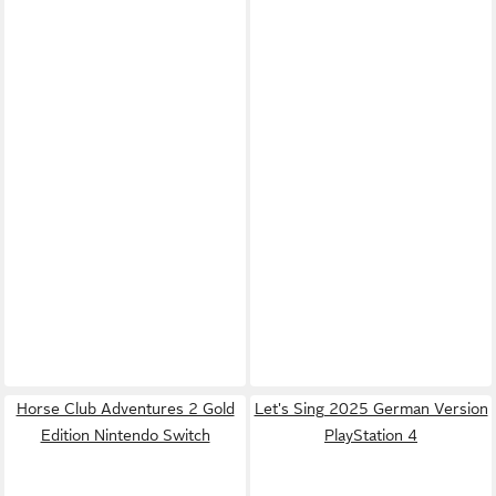
Horse Club Adventures 2 Gold
Let's Sing 2025 German Version
Edition Nintendo Switch
PlayStation 4